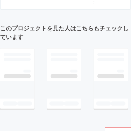
！
このプロジェクトを見た人はこちらもチェックし
ています