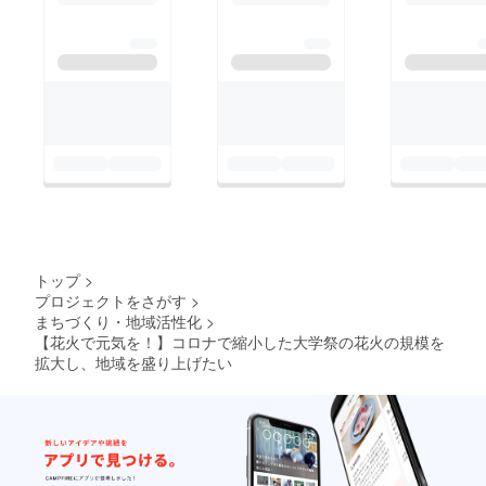
トップ
>
プロジェクトをさがす
>
まちづくり・地域活性化
>
【花火で元気を！】コロナで縮小した大学祭の花火の規模を
拡大し、地域を盛り上げたい