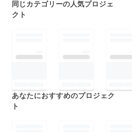
同じカテゴリーの人気プロジェ
クト
あなたにおすすめのプロジェク
ト