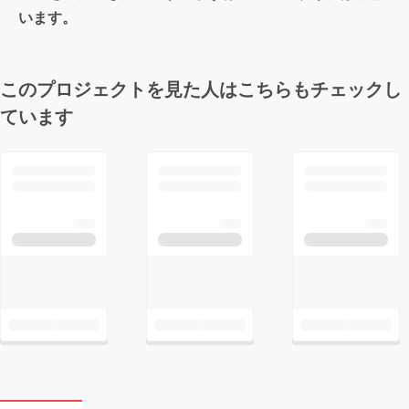
います。
このプロジェクトを見た人はこちらもチェックし
ています