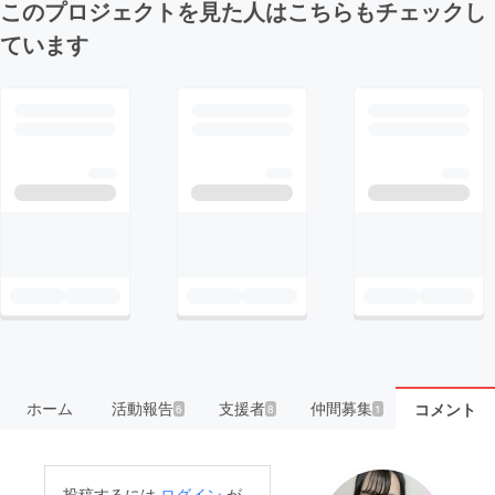
このプロジェクトを見た人はこちらもチェックし
ています
ホーム
活動報告
支援者
仲間募集
コメント
6
8
1
投稿するには
ログイン
が