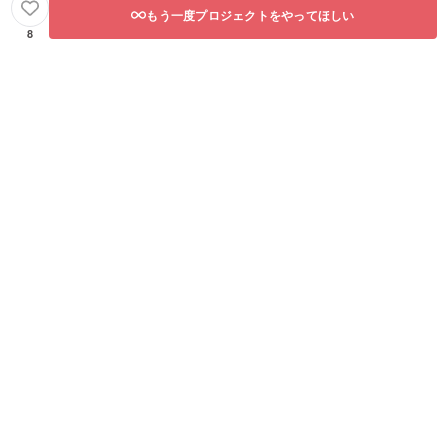
さい。
もう一度プロジェクトをやってほしい
8