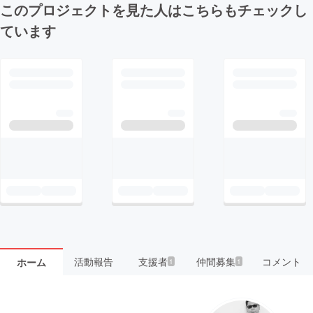
このプロジェクトを見た人はこちらもチェックし
ています
活動報告
支援者
仲間募集
コメント
ホーム
1
1