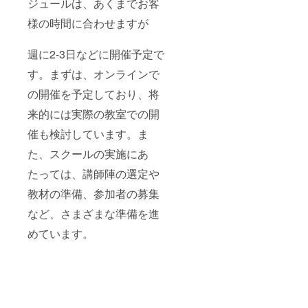
ジュールは、あくまでお客
様の時間に合わせますが
週に2-3日などに開催予定で
す。まずは、オンラインで
の開催を予定しており、将
来的には実際の教室での開
催も検討しています。ま
た、スクールの実施にあ
たっては、講師陣の選定や
教材の準備、参加者の募集
など、さまざまな準備を進
めています。