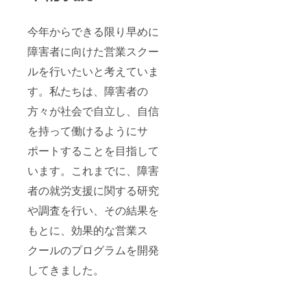
今年からできる限り早めに
障害者に向けた営業スクー
ルを行いたいと考えていま
す。私たちは、障害者の
方々が社会で自立し、自信
を持って働けるようにサ
ポートすることを目指して
います。これまでに、障害
者の就労支援に関する研究
や調査を行い、その結果を
もとに、効果的な営業ス
クールのプログラムを開発
してきました。