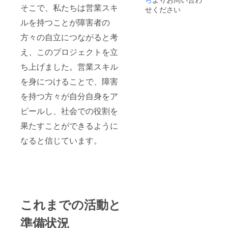
そこで、私たちは営業スキ
せください
ルを持つことが障害者の
方々の自立につながると考
え、このプロジェクトを立
ち上げました。営業スキル
を身につけることで、障害
を持つ方々が自分自身をア
ピールし、社会での役割を
果たすことができるように
なると信じています。
これまでの活動と
準備状況