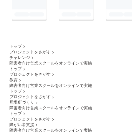
トップ
>
プロジェクトをさがす
>
チャレンジ
>
障害者向け営業スクールをオンラインで実施
トップ
>
プロジェクトをさがす
>
教育
>
障害者向け営業スクールをオンラインで実施
トップ
>
プロジェクトをさがす
>
居場所づくり
>
障害者向け営業スクールをオンラインで実施
トップ
>
プロジェクトをさがす
>
障がい者支援
>
障害者向け営業スクールをオンラインで実施