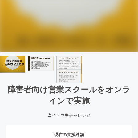
障害者向け営業スクールをオンラ
インで実施
イトウ
チャレンジ
現在の支援総額