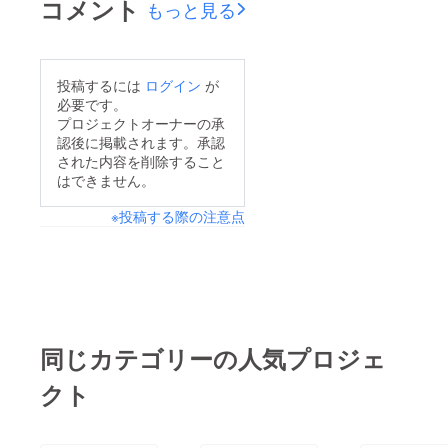
コメント
もっと見る
投稿するには
ログイン
が
必要です。
プロジェクトオーナーの承
認後に掲載されます。承認
された内容を削除すること
はできません。
※投稿する際の注意点
同じカテゴリーの人気プロジェ
クト