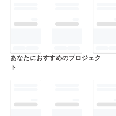
あなたにおすすめのプロジェク
ト