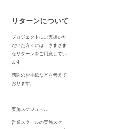
リターンについて
プロジェクトにご支援いた
だいた方々には、さまざま
なリターンをご用意してい
ます
感謝のお手紙などを考えて
おります。
実施スケジュール
営業スクールの実施スケ