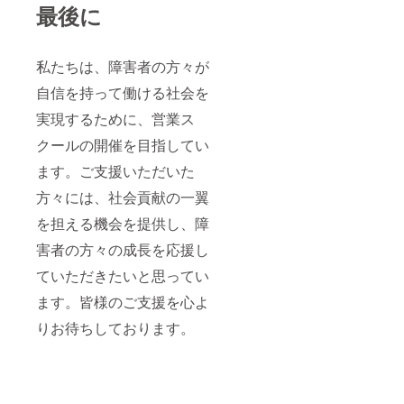
最後に
私たちは、障害者の方々が
自信を持って働ける社会を
実現するために、営業ス
クールの開催を目指してい
ます。ご支援いただいた
方々には、社会貢献の一翼
を担える機会を提供し、障
害者の方々の成長を応援し
ていただきたいと思ってい
ます。皆様のご支援を心よ
りお待ちしております。