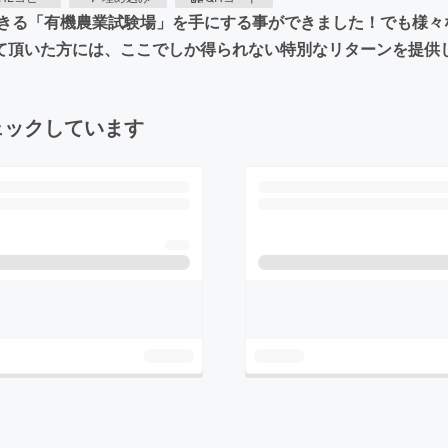
きる「有機農業試験場」を手にする事ができました！でも様々
して頂いた方には、ここでしか得られない特別なリターンを提供
ェックしています