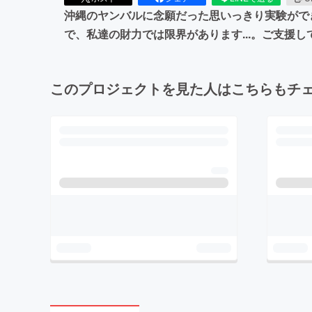
沖縄のヤンバルに念願だった思いっきり実験がで
で、私達の財力では限界があります...。ご支援
このプロジェクトを見た人はこちらもチ