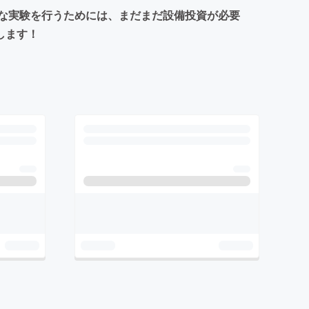
な実験を行うためには、まだまだ設備投資が必要
します！