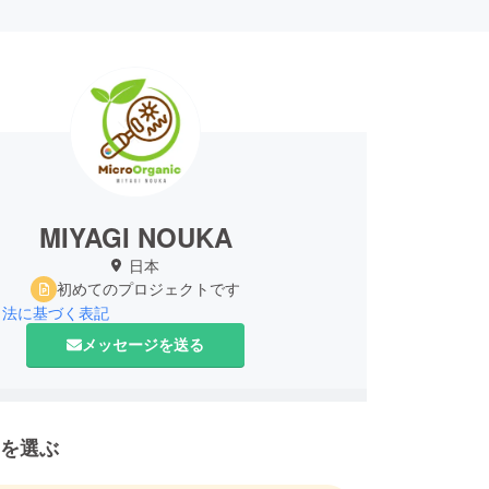
MIYAGI NOUKA
日本
初めてのプロジェクトです
引法に基づく表記
メッセージを送る
を選ぶ