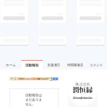
ホーム
支援者
仲間募集
コメント
活動報告
6
1
活動報告は
まだありま
せん。