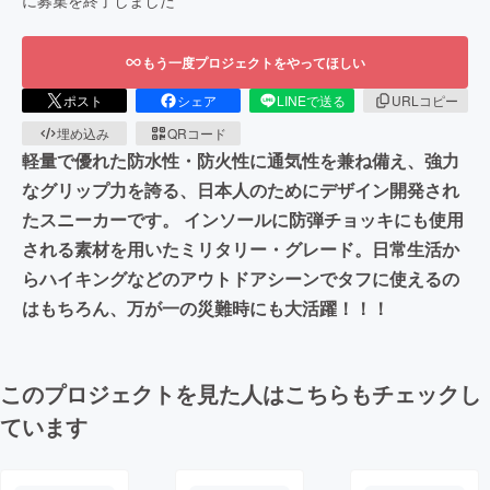
もう一度プロジェクトをやってほしい
ポスト
シェア
LINEで送る
URLコピー
埋め込み
QRコード
軽量で優れた防水性・防火性に通気性を兼ね備え、強力
なグリップ力を誇る、日本人のためにデザイン開発され
たスニーカーです。 インソールに防弾チョッキにも使用
される素材を用いたミリタリー・グレード。日常生活か
らハイキングなどのアウトドアシーンでタフに使えるの
はもちろん、万が一の災難時にも大活躍！！！
このプロジェクトを見た人はこちらもチェックし
ています