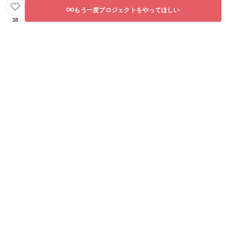
もう一度プロジェクトをやってほしい
38