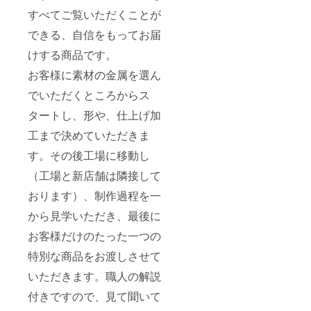
すべてご覧いただくことが
できる、自信をもってお届
けする商品です。
お客様に素材の金属を選ん
でいただくところからス
タートし、形や、仕上げ加
工まで決めていただきま
す。その後工場に移動し
（工場と新店舗は隣接して
おります）、制作過程を一
から見学いただき、最後に
お客様だけのたった一つの
特別な商品をお渡しさせて
いただきます。職人の解説
付きですので、見て聞いて