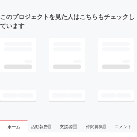
このプロジェクトを見た人はこちらもチェックし
ています
活動報告
支援者
仲間募集
コメント
ホーム
5
30
1