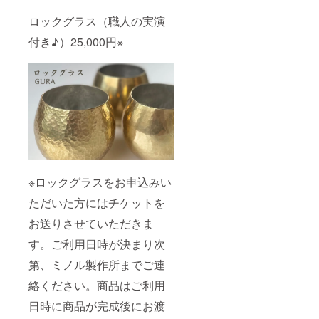
ロックグラス（職人の実演
付き♪）25,000円※
※ロックグラスをお申込みい
ただいた方にはチケットを
お送りさせていただきま
す。ご利用日時が決まり次
第、ミノル製作所までご連
絡ください。商品はご利用
日時に商品が完成後にお渡