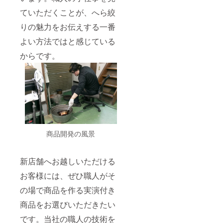
ていただくことが、へら絞
りの魅力をお伝えする一番
よい方法ではと感じている
からです。
商品開発の風景
新店舗へお越しいただける
お客様には、ぜひ職人がそ
の場で商品を作る実演付き
商品をお選びいただきたい
です。当社の職人の技術を