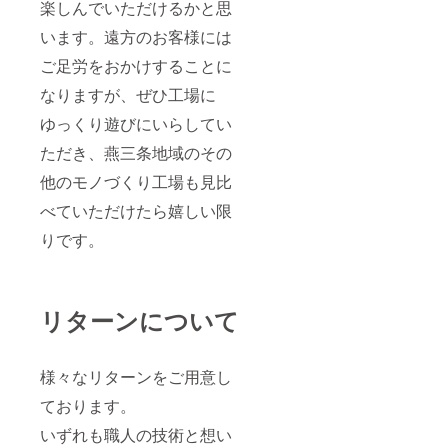
楽しんでいただけるかと思
います。遠方のお客様には
ご足労をおかけすることに
なりますが、ぜひ工場に
ゆっくり遊びにいらしてい
ただき、燕三条地域のその
他のモノづくり工場も見比
べていただけたら嬉しい限
りです。
リターンについて
様々なリターンをご用意し
ております。
いずれも職人の技術と想い