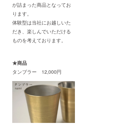
が詰まった商品となってお
ります。
体験型は当社にお越しいた
だき、楽しんでいただける
ものを考えております。
★商品
タンブラー 12,000円