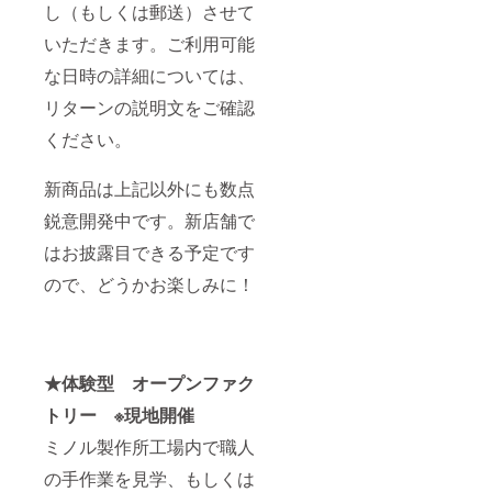
し（もしくは郵送）させて
いただきます。ご利用可能
な日時の詳細については、
リターンの説明文をご確認
ください。
新商品は上記以外にも数点
鋭意開発中です。新店舗で
はお披露目できる予定です
ので、どうかお楽しみに！
★体験型 オープンファク
トリー ※現地開催
ミノル製作所工場内で職人
の手作業を見学、もしくは