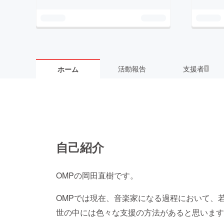
活動報告
支援者
ホーム
1
自己紹介
OMPの岡田直樹です。
OMPでは現在、音楽家になる過程において、
世の中には色々な支援の方法があると思います