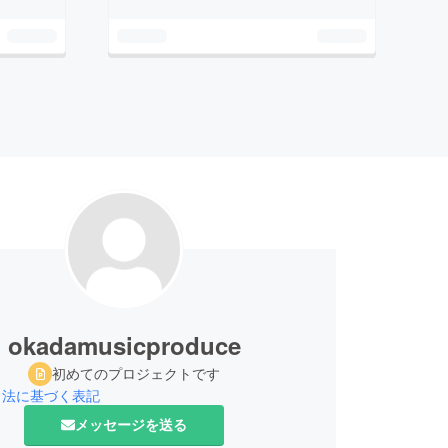
okadamusicproduce
初めてのプロジェクトです
引法に基づく表記
メッセージを送る