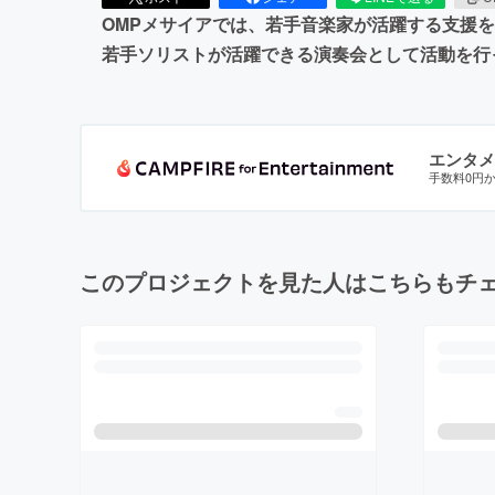
OMPメサイアでは、若手音楽家が活躍する支援を行っ
若手ソリストが活躍できる演奏会として活動を行
エンタメ
手数料0円
このプロジェクトを見た人はこちらもチ