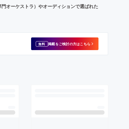
手伴奏専門オーケストラ）やオーディションで選ばれた
掲載をご検討の方はこちら
無料