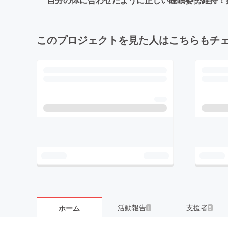
このプロジェクトを見た人はこちらもチ
活動報告
支援者
ホーム
1
5