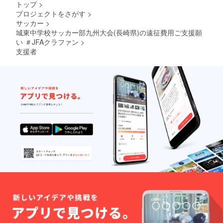
トップ
>
プロジェクトをさがす
>
サッカー
>
城東中学校サッカー部九州大会(長崎県)の遠征費用ご支援願
い ＃JFAクラファン
>
支援者