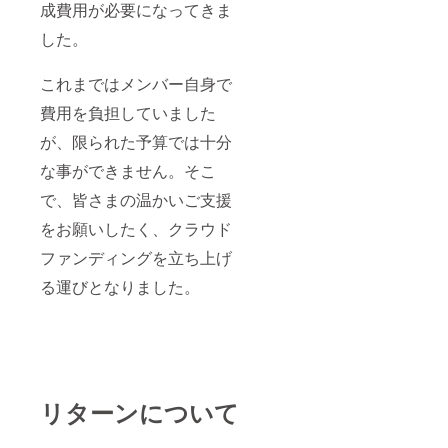
成費用が必要になってきま
した。
これまではメンバー自身で
費用を負担していました
が、限られた予算では十分
な事ができません。そこ
で、皆さまの温かいご支援
をお願いしたく、クラウド
ファンディングを立ち上げ
る運びとなりました。
リターンについて