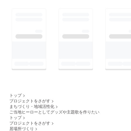
トップ
>
プロジェクトをさがす
>
まちづくり・地域活性化
>
ご当地ヒーローとしてグッズや主題歌を作りたい
トップ
>
プロジェクトをさがす
>
居場所づくり
>