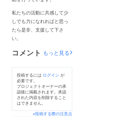
私たちの活動に共感して少
しでも力になれればと思っ
たら是非、支援して下さ
い。
コメント
もっと見る
投稿するには
ログイン
が
必要です。
プロジェクトオーナーの承
認後に掲載されます。承認
された内容を削除すること
はできません。
※投稿する際の注意点