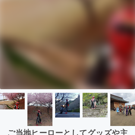
ご当地ヒーローとしてグッズや主