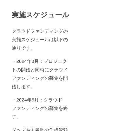
実施スケジュール
クラウドファンディングの
実施スケジュールは以下の
通りです。
・2024年3月：プロジェク
トの開始と同時にクラウド
ファンディングの募集を開
始します。
・2024年6月：クラウド
ファンディングの募集を終
了。
グッズや主題歌の作成依頼