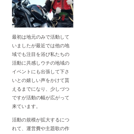
最初は地元のみで活動して
いましたが最近では他の地
域でも注目を浴び私たちの
活動に共感しウチの地域の
イベントにも出張して下さ
いとの嬉しい声をかけて貰
えるまでになり、少しづつ
ですが活動の幅が広がって
来ています。
活動の規模が拡大するにつ
れて、運営費や主題歌の作