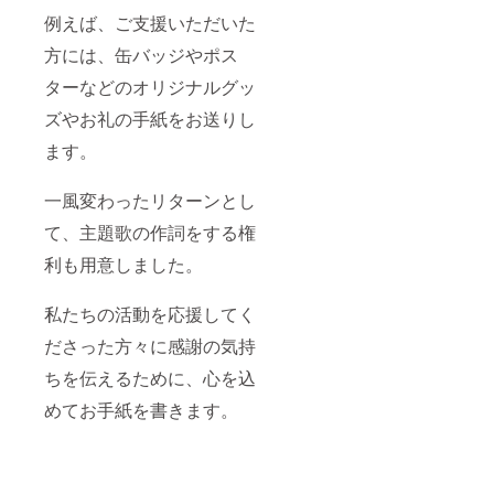
例えば、ご支援いただいた
方には、缶バッジやポス
ターなどのオリジナルグッ
ズやお礼の手紙をお送りし
ます。
一風変わったリターンとし
て、主題歌の作詞をする権
利も用意しました。
私たちの活動を応援してく
ださった方々に感謝の気持
ちを伝えるために、心を込
めてお手紙を書きます。