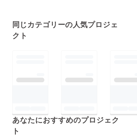
同じカテゴリーの人気プロジェ
クト
あなたにおすすめのプロジェク
ト