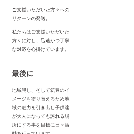
ご支援いただいた方々への
リターンの発送。
私たちはご支援いただいた
方々に対し、迅速かつ丁寧
な対応を心掛けています。
最後に
地域興し、そして筑豊のイ
メージを塗り替えるため地
域の魅力を引き出し子供達
が大人になっても誇れる場
所にする事を目標に日々活
動を行っています。