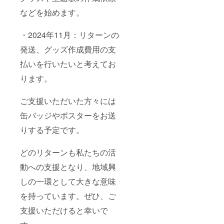
などを始めます。
・2024年11月：リターンの
発送、グッズ作成費用の支
払いを行いたいと考えてお
ります。
ご支援いただいた方々には
缶バッジやポスターをお送
りする予定です。
どのリターンも私たちの活
動への支援となり、地域興
しの一環として大きな意味
を持っています。ぜひ、ご
支援いただけると幸いで