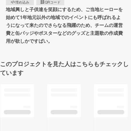
埋め込み
QRコード
地域興しと子供達を笑顔にするため、ご当地ヒーローを
始めて1年地元以外の地域でのイベントにも呼ばれるよ
うになって来たのでさらなる飛躍のため、チームの運営
費と缶バッジやポスターなどのグッズと主題歌の作成費
用が欲しかですばい。
このプロジェクトを見た人はこちらもチェックし
ています