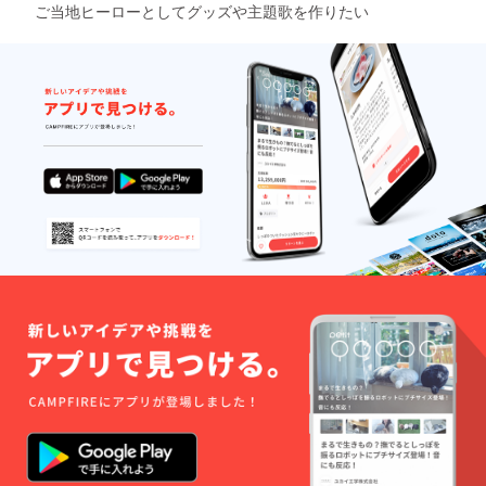
ご当地ヒーローとしてグッズや主題歌を作りたい