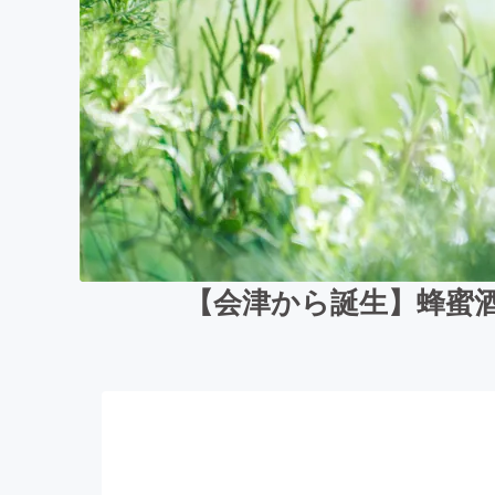
【会津から誕生】蜂蜜