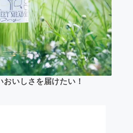
いおいしさを届けたい！