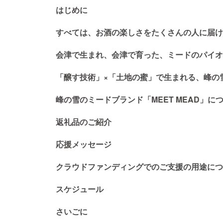
はじめに
すべては、お酒の楽しさをたくさんの人に届け
会津で生まれ、会津で育った、ミードのパイオ
「醸す技術」×「土地の蜜」で生まれる、峰の
峰の雪のミードブランド「MEET MEAD」に
返礼品のご紹介
応援メッセージ
クラウドファンディングでのご支援の用途につ
スケジュール
さいごに