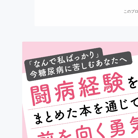
まちづくり・地域活性化
このプロ