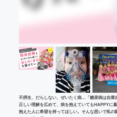
不摂生、だらしない、ぜいたく病…「糖尿病は自業
正しい理解を広めて、病を抱えていてもHAPPYに
抱えた人に希望を持ってほしい。そんな思いで私の