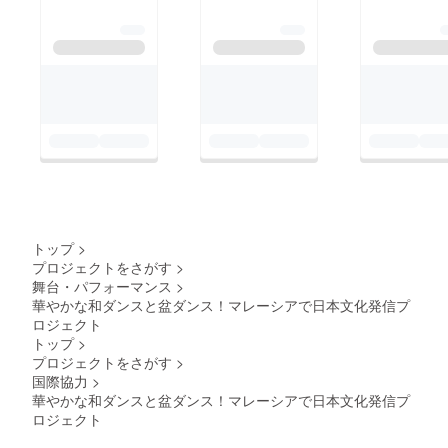
トップ
>
プロジェクトをさがす
>
舞台・パフォーマンス
>
華やかな和ダンスと盆ダンス！マレーシアで日本文化発信プ
ロジェクト
トップ
>
プロジェクトをさがす
>
国際協力
>
華やかな和ダンスと盆ダンス！マレーシアで日本文化発信プ
ロジェクト