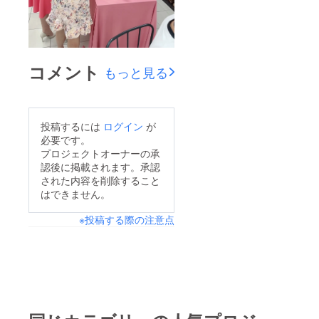
コメント
もっと見る
投稿するには
ログイン
が
必要です。
プロジェクトオーナーの承
認後に掲載されます。承認
された内容を削除すること
はできません。
※投稿する際の注意点