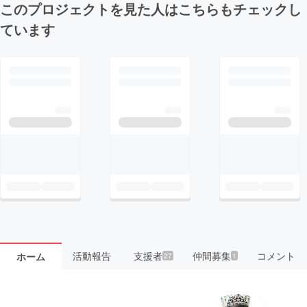
このプロジェクトを見た人はこちらもチェックし
ています
活動報告
支援者
仲間募集
コメント
ホーム
27
1