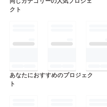
同じカテゴリーの人気プロジェ
クト
あなたにおすすめのプロジェク
ト