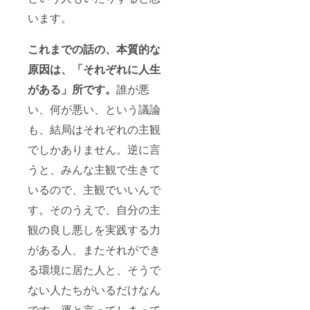
います。
これまでの話の、本質的な
原因は、「それぞれに人生
がある」
所
です。
誰が悪
い、何が悪い、という議論
も、結局はそれぞれの主観
でしかありません。逆に言
うと、みんな主観で生きて
いるので、主観でいいんで
す。そのうえで、自分の主
観の良し悪しを実践する力
がある人、またそれができ
る環境に居た人と、そうで
ない人たちがいるだけなん
です。運と言ってしまって