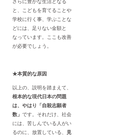
さらに豊かな生活となる
と、こどもを育てることや
学校に行く事、学ぶことな
どには、足りない金額と
なっています。ここも改善
が必要でしょう。
★本質的な原因
以上の、説明を踏まえて、
根本的な現代日本の問題
は、やはり「自殺志願者
数」
です。それだけ、社会
には、苦しんでいる人がい
るのに、放置している、
見