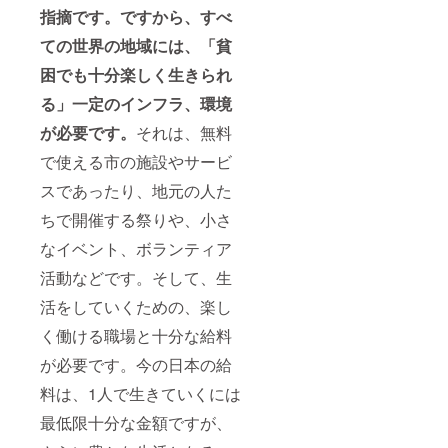
指摘です。ですから、すべ
ての世界の地域には、「貧
困でも十分楽しく生きられ
る」一定のインフラ、環境
が必要です。
それは、無料
で使える市の施設やサービ
スであったり、地元の人た
ちで開催する祭りや、小さ
なイベント、ボランティア
活動などです。そして、生
活をしていくための、楽し
く働ける職場と十分な給料
が必要です。今の日本の給
料は、1人で生きていくには
最低限十分な金額ですが、