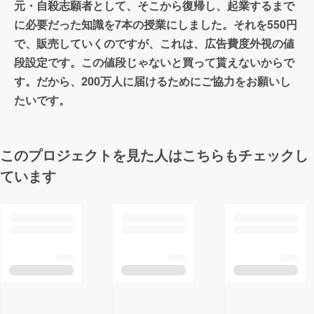
元・自殺志願者として、そこから復帰し、起業するまで
に必要だった知識を7本の授業にしました。それを550円
で、販売していくのですが、これは、広告費度外視の値
段設定です。この値段じゃないと買って貰えないからで
す。だから、200万人に届けるためにご協力をお願いし
たいです。
このプロジェクトを見た人はこちらもチェックし
ています