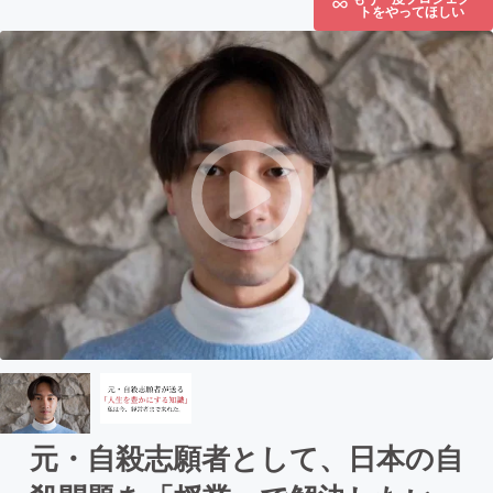
トをやってほしい
元・自殺志願者として、日本の自