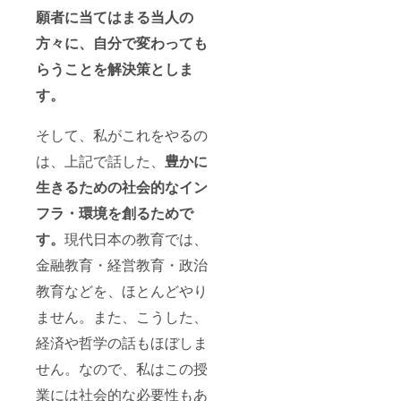
願者に当てはまる当人の
方々に、自分で変わっても
らうことを解決策としま
す。
そして、私がこれをやるの
は、上記で話した、
豊かに
生きるための社会的なイン
フラ・環境を創るためで
す。
現代日本の教育では、
金融教育・経営教育・政治
教育などを、ほとんどやり
ません。また、こうした、
経済や哲学の話もほぼしま
せん。なので、私はこの授
業には社会的な必要性もあ