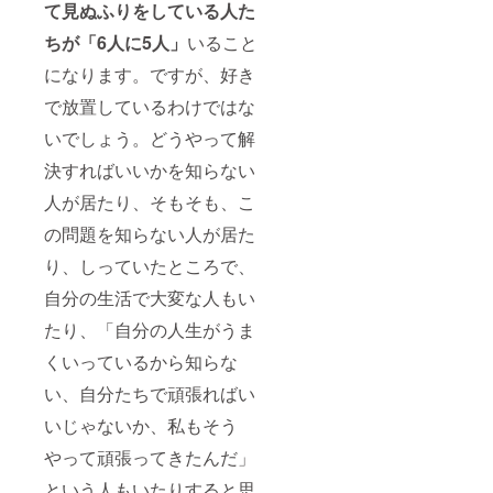
て見ぬふりをしている人た
ちが「6人に5人」
いること
になります。ですが、好き
で放置しているわけではな
いでしょう。どうやって解
決すればいいかを知らない
人が居たり、そもそも、こ
の問題を知らない人が居た
り、しっていたところで、
自分の生活で大変な人もい
たり、「自分の人生がうま
くいっているから知らな
い、自分たちで頑張ればい
いじゃないか、私もそう
やって頑張ってきたんだ」
という人もいたりすると思