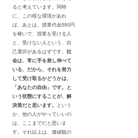
ると考えています。同時
に、この様な環境があれ
ば、あとは、授業代金550円
を稼いで、授業を受ける人
と、受けない人という、自
己選択があるはずです。
社
会は、常に手を差し伸べて
いる、だから、それを努力
して受け取るかどうかは、
「あなたの自由」です。と
いう状態にすることが、解
決策だと思います。
という
か、他の人がやっていいの
は、ここまでだと思いま
す。それ以上は、価値観の