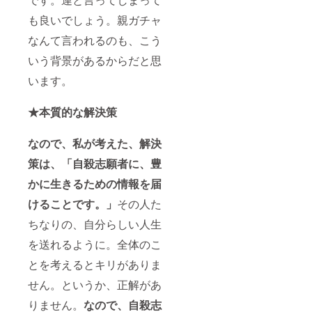
も良いでしょう。親ガチャ
なんて言われるのも、こう
いう背景があるからだと思
います。
★本質的な解決策
なので、私が考えた、解決
策は、「自殺志願者に、豊
かに生きるための情報を届
けることです。」
その人た
ちなりの、自分らしい人生
を送れるように。全体のこ
とを考えるとキリがありま
せん。というか、正解があ
りません。
なので、自殺志