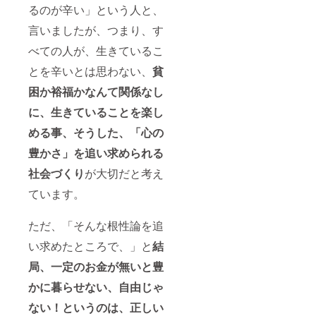
るのが辛い」という人と、
言いましたが、つまり、す
べての人が、生きているこ
とを辛いとは思わない、
貧
困か裕福かなんて関係なし
に、生きていることを楽し
める事、そうした、「心の
豊かさ」を追い求められる
社会づくり
が大切だと考え
ています。
ただ、「そんな根性論を追
い求めたところで、」と
結
局、一定のお金が無いと豊
かに暮らせない、自由じゃ
ない！というのは、正しい