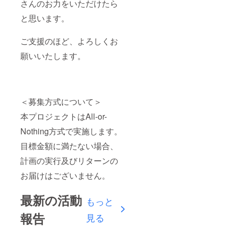
さんのお力をいただけたら
と思います。
ご支援のほど、よろしくお
願いいたします。
＜募集方式について＞
本プロジェクトはAll-or-
Nothing方式で実施します。
目標金額に満たない場合、
計画の実行及びリターンの
お届けはございません。
最新の活動
もっと
報告
見る