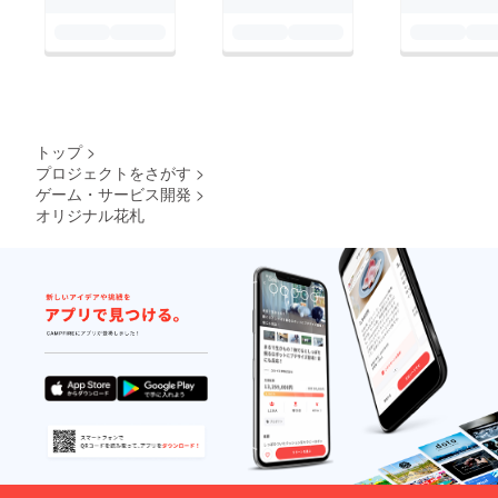
トップ
>
プロジェクトをさがす
>
ゲーム・サービス開発
>
オリジナル花札