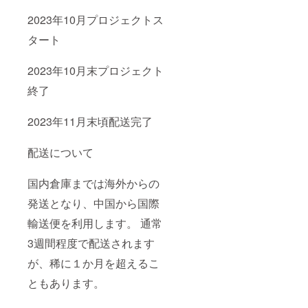
2023年10月プロジェクトス
タート
2023年10月末プロジェクト
終了
2023年11月末頃配送完了
配送について
国内倉庫までは海外からの
発送となり、中国から国際
輸送便を利用します。 通常
3週間程度で配送されます
が、稀に１か月を超えるこ
ともあります。