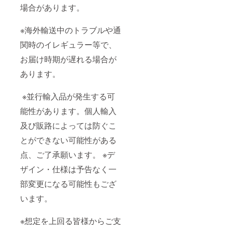
場合があります。
※海外輸送中のトラブルや通
関時のイレギュラー等で、
お届け時期が遅れる場合が
あります。
※並行輸入品が発生する可
能性があります。個人輸入
及び販路によっては防ぐこ
とができない可能性がある
点、ご了承願います。 ※デ
ザイン・仕様は予告なく一
部変更になる可能性もござ
います。
※想定を上回る皆様からご支