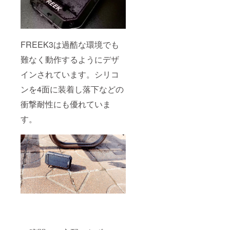
FREEK3は過酷な環境でも
難なく動作するようにデザ
インされています。シリコ
ンを4面に装着し落下などの
衝撃耐性にも優れていま
す。