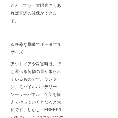
たとしても、太陽光さえあ
れば電源の確保ができま
す。
8. 多彩な機能でポータブル
サイズ
アウトドアや災害時は、持
ち運べる荷物の量が限られ
ているものです。ランタ
ン、モバイルバッテリー、
ソーラーパネル、全部を揃
えて持っていくとなると大
変です。しかし、FREEK3
があれば、これ1つで全ての