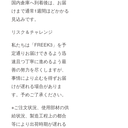
国内倉庫へ到着後は、お届
けまで通常1週間ほどかかる
見込みです。
リスク＆チャレンジ
私たちは「FREEK3」を予
定通りお届けできるよう迅
速且つ丁寧に進めるよう最
善の努力を尽くしますが、
事情により止むを得ずお届
けが遅れる場合がありま
す。予めご了承ください。
※ご注文状況、使用部材の供
給状況、製造工程上の都合
等により出荷時期が遅れる