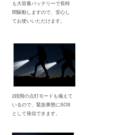
も大容量バッテリーで長時
間駆動しますので、安心し
てお使いいただけます。
2段階の点灯モードも備えて
いるので、緊急事態にSOS
として発信できます。