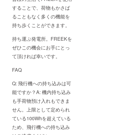
することで、荷物もかさば
ることもなく多くの機能を
持ち歩くことができます。
持ち運ぶ発電所。FREEKを
ぜひこの機会にお手にとっ
て頂ければ幸いです。
FAQ
Q: 飛行機への持ち込みは可
能ですか？A: 機内持ち込み
も手荷物預け入れもできま
せん。上限として定められ
ている100Whを超えている
ため、飛行機への持ち込み