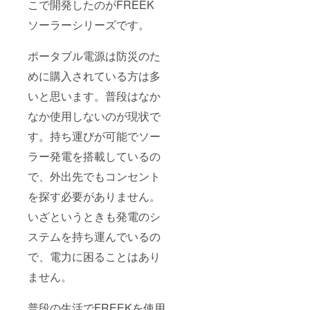
こで開発したのがFREEK
ソーラーシリーズです。
ポータブル電源は防災のた
めに購入されている方は多
いと思います。普段はなか
なか使用しないのが現状で
す。持ち運びが可能でソー
ラー発電を搭載しているの
で、外出先でもコンセント
を探す必要がありません。
いざというときも発電のシ
ステムを持ち運んでいるの
で、電力に困ることはあり
ません。
普段の生活でFREEKを使用