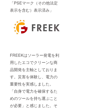
「PSEマーク（その他法定
表示を含む）表示済み」
FREEKはソーラー発電を利
用したエコでクリーンな商
品開発を主軸としておりま
す。災害を体験し、電力の
重要性を実感しました。
「自身で電力を確保するた
めのツールを持ち運ぶこと
が必要」と感じました。そ