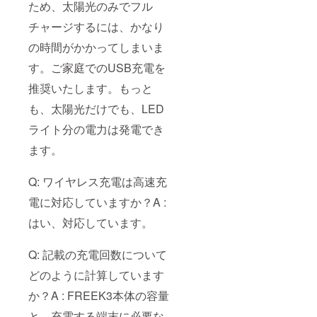
ため、太陽光のみでフル
チャージするには、かなり
の時間がかかってしまいま
す。ご家庭でのUSB充電を
推奨いたします。もっと
も、太陽光だけでも、LED
ライト分の電力は発電でき
ます。
Q: ワイヤレス充電は高速充
電に対応していますか？A :
はい、対応しています。
Q: 記載の充電回数について
どのように計算しています
か？A : FREEK3本体の容量
と、充電する端末に必要な