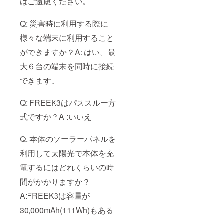
はご遠慮ください。
Q: 災害時に利用する際に
様々な端末に利用すること
ができますか？A: はい、最
大６台の端末を同時に接続
できます。
Q: FREEK3はパススルー方
式ですか？A :いいえ
Q: 本体のソーラーパネルを
利用して太陽光で本体を充
電するにはどれくらいの時
間がかかりますか？
A:FREEK3は容量が
30,000mAh(111Wh)もある