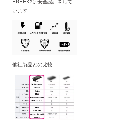
FREEK3は安全設計をして
います。
他社製品との比較