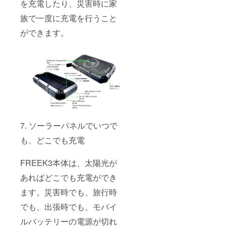
を充電したり、災害時に家
族で一度に充電を行うこと
ができます。
7. ソーラーパネルでいつで
も、どこでも充電
FREEK3本体は、太陽光が
あればどこでも充電ができ
ます。災害時でも、旅行時
でも、出張時でも、モバイ
ルバッテリーの電源が切れ