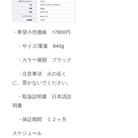
・希望小売価格 17800円
・サイズ/重量 840g
・カラー展開 ブラック
・注意事項 火の近く
に、置かないでください。
・取扱説明書 日本語説
明書
・保証期間 １２ヶ月
スケジュール