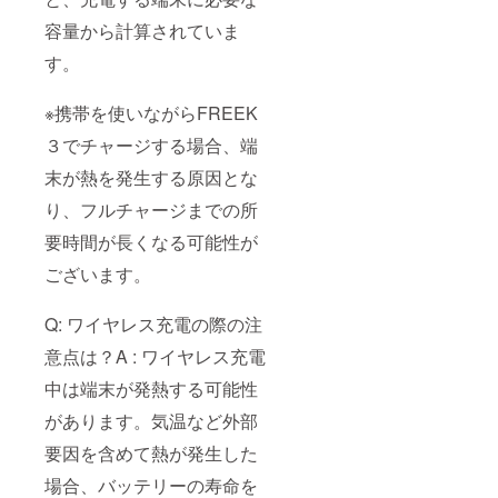
容量から計算されていま
す。
※携帯を使いながらFREEK
３でチャージする場合、端
末が熱を発生する原因とな
り、フルチャージまでの所
要時間が長くなる可能性が
ございます。
Q: ワイヤレス充電の際の注
意点は？A : ワイヤレス充電
中は端末が発熱する可能性
があります。気温など外部
要因を含めて熱が発生した
場合、バッテリーの寿命を