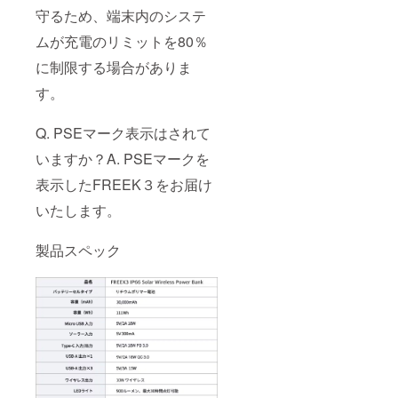
守るため、端末内のシステ
ムが充電のリミットを80％
に制限する場合がありま
す。
Q. PSEマーク表示はされて
いますか？A. PSEマークを
表示したFREEK３をお届け
いたします。
製品スペック