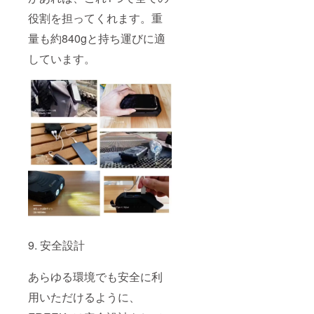
役割を担ってくれます。重
量も約840gと持ち運びに適
しています。
9. 安全設計
あらゆる環境でも安全に利
用いただけるように、