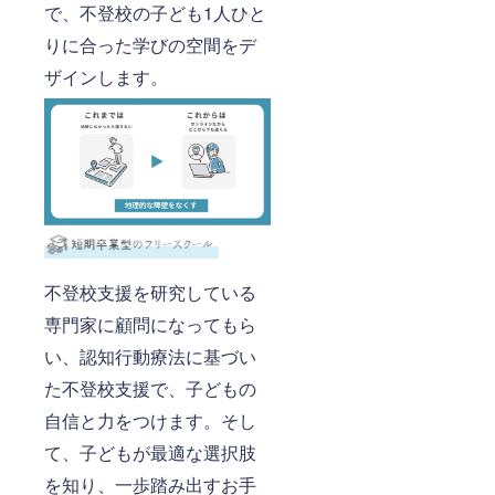
で、不登校の子ども1人ひと
りに合った学びの空間をデ
ザインします。
不登校支援を研究している
専門家に顧問になってもら
い、認知行動療法に基づい
た不登校支援で、子どもの
自信と力をつけます。そし
て、子どもが最適な選択肢
を知り、一歩踏み出すお手