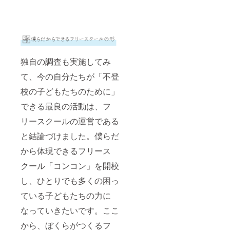
独自の調査も実施してみ
て、今の自分たちが「不登
校の子どもたちのために」
できる最良の活動は、フ
リースクールの運営である
と結論づけました。僕らだ
から体現できるフリース
クール「コンコン」を開校
し、ひとりでも多くの困っ
ている子どもたちの力に
なっていきたいです。ここ
から、ぼくらがつくるフ