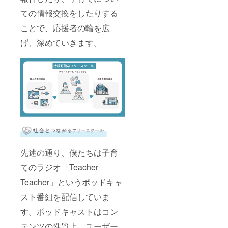
ての情報交換をしたりする
ことで、応援者の輪を広
げ、深めていきます。
先述の通り、僕たちは子育
てのラジオ「Teacher
Teacher」というポッドキャ
スト番組を配信していま
す。ポッドキャストはコン
テンツの性質上、ユーザー