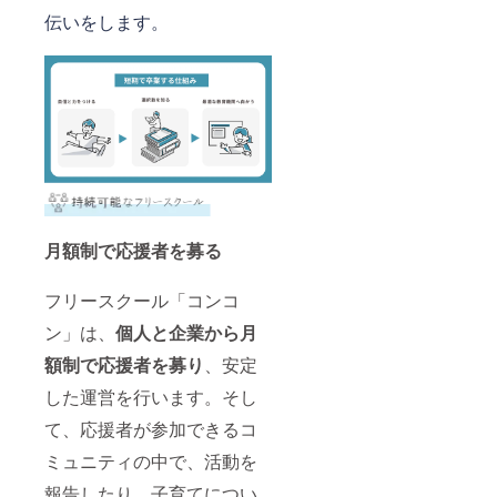
伝いをします。
月額制で応援者を募る
フリースクール「コンコ
ン」は、
個人と企業から月
額制で応援者を募り
、安定
した運営を行います。そし
て、応援者が参加できるコ
ミュニティの中で、活動を
報告したり、子育てについ