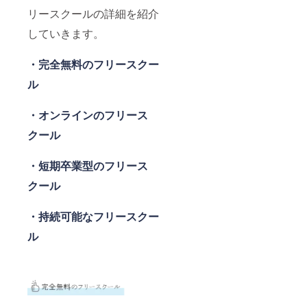
リースクールの詳細を紹介
していきます。
・完全無料のフリースクー
ル
・オンラインのフリース
クール
・短期卒業型のフリース
クール
・持続可能なフリースクー
ル