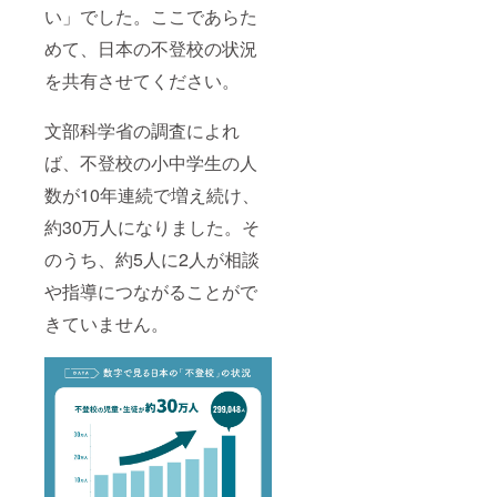
い」でした。ここであらた
めて、日本の不登校の状況
を共有させてください。
文部科学省の調査によれ
ば、不登校の小中学生の人
数が10年連続で増え続け、
約30万人になりました。そ
のうち、約5人に2人が相談
や指導につながることがで
きていません。