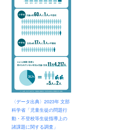
〈データ出典〉2023年 文部
科学省「児童生徒の問題行
動・不登校等生徒指導上の
諸課題に関する調査」