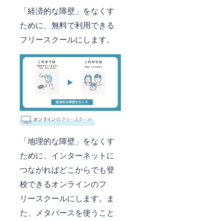
「経済的な障壁」をなくす
ために、無料で利用できる
フリースクールにします。
「地理的な障壁」をなくす
ために、インターネットに
つながればどこからでも登
校できるオンラインのフ
リースクールにします。ま
た、メタバースを使うこと