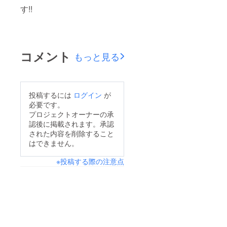
す!!
コメント
もっと見る
投稿するには
ログイン
が
必要です。
プロジェクトオーナーの承
認後に掲載されます。承認
された内容を削除すること
はできません。
※投稿する際の注意点