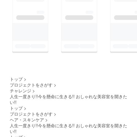
トップ
>
プロジェクトをさがす
>
チャレンジ
>
人生一度きり!!今を懸命に生きる!! おしゃれな美容室を開きた
い!!
トップ
>
プロジェクトをさがす
>
ヘア・スキンケア
>
人生一度きり!!今を懸命に生きる!! おしゃれな美容室を開きた
い!!