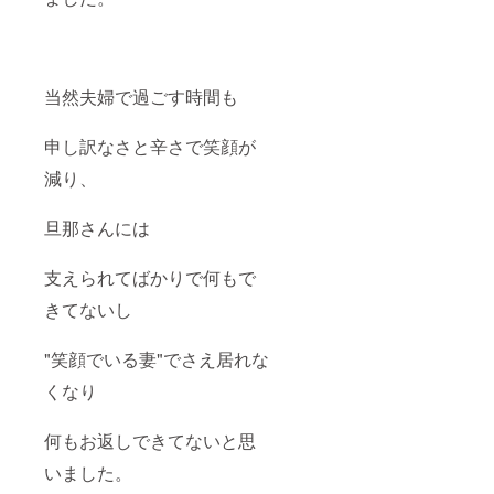
当然夫婦で過ごす時間も
申し訳なさと辛さで笑顔が
減り、
旦那さんには
支えられてばかりで何もで
きてないし
"笑顔でいる妻"でさえ居れな
くなり
何もお返しできてないと思
いました。