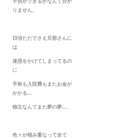
子供ができるかなんて分か
りません。
日頃ただでさえ旦那さんに
は
迷惑をかけてしまってるの
に
手術も入院費もまたお金が
かかる､､
独立なんてまた夢の夢､､、
色々が積み重なって全て