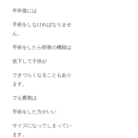
半年後には
手術をしなければなりませ
ん。
手術をしたら卵巣の機能は
低下して子供が
できづらくなることもあり
ます。
でも嚢胞は
手術をした方がいい
サイズになってしまってい
ます。