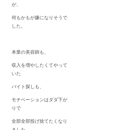
が、
何もかもが嫌になりそうで
した。
本業の美容師も、
収入を増やしたくてやって
いた
バイト探しも、
モチベーションはダダ下が
りで
全部全部投げ捨てたくなり
ました。