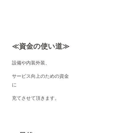
≪資金の使い道≫
設備や内装外装、
サービス向上のための資金
に
充てさせて頂きます。