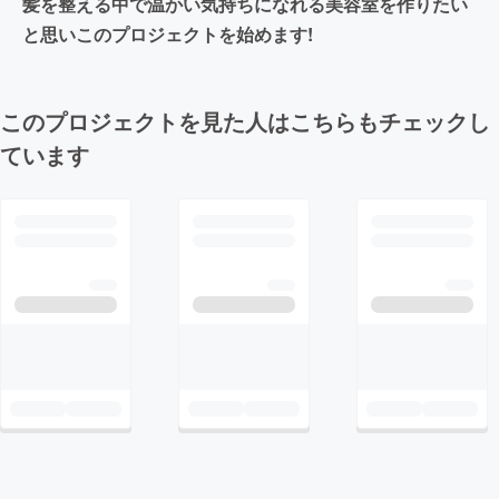
髪を整える中で温かい気持ちになれる美容室を作りたい
と思いこのプロジェクトを始めます!
このプロジェクトを見た人はこちらもチェックし
ています