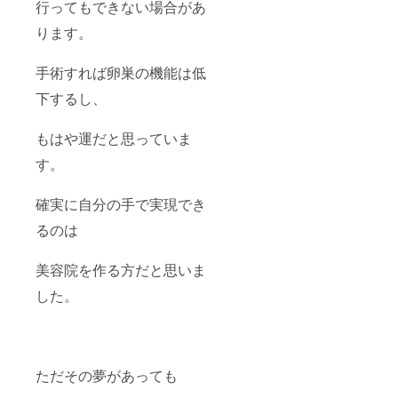
行ってもできない場合があ
ります。
手術すれば卵巣の機能は低
下するし、
もはや運だと思っていま
す。
確実に自分の手で実現でき
るのは
美容院を作る方だと思いま
した。
ただその夢があっても