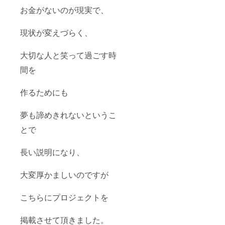
お金がないのが現実で、
現状が変えづらく、
大切な人と笑って過ごす時
間を
作るためにも
夢も諦めきれないというこ
とで
長い説明になり、
大変厚かましいのですが
こちらにプロジェクトを
掲載させて頂きました。