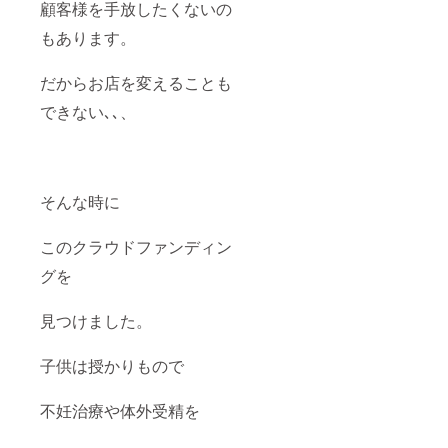
顧客様を手放したくないの
もあります。
だからお店を変えることも
できない､､、
そんな時に
このクラウドファンディン
グを
見つけました。
子供は授かりもので
不妊治療や体外受精を