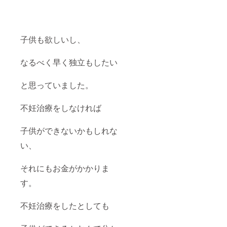
子供も欲しいし、
なるべく早く独立もしたい
と思っていました。
不妊治療をしなければ
子供ができないかもしれな
い、
それにもお金がかかりま
す。
不妊治療をしたとしても