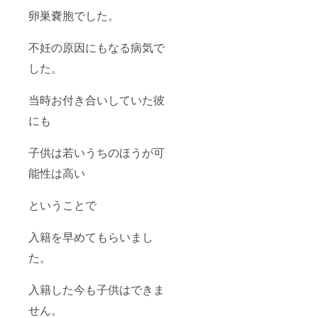
卵巣嚢胞でした。
不妊の原因にもなる病気で
した。
当時お付き合いしていた彼
にも
子供は若いうちのほうが可
能性は高い
ということで
入籍を早めてもらいまし
た。
入籍した今も子供はできま
せん。