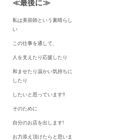
≪最後に≫
私は美容師という素晴らし
い
この仕事を通して、
人を支えたり応援したり
和ませたり温かい気持ちに
したり
したいと思っています!!
そのために
自分のお店を出します!
お力添え頂けたらと思いま