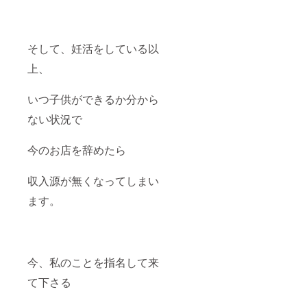
そして、妊活をしている以
上、
いつ子供ができるか分から
ない状況で
今のお店を辞めたら
収入源が無くなってしまい
ます。
今、私のことを指名して来
て下さる