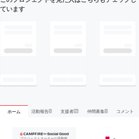
ています
活動報告
支援者
仲間募集
コメント
ホーム
2
56
1
プロジェクトオーナーの手数料