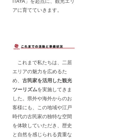
ITAYA」を起点に、観光エリ
アに育てていきます。
これまで私たちは、二居
エリアの魅力を広めるた
め、
古民家を活用した観光
ツーリズム
を実施してきま
した。県外や海外からのお
客様にも、この地域や江戸
時代の古民家の独特な空間
を体験していただき、歴史
と自然を感じられる貴重な