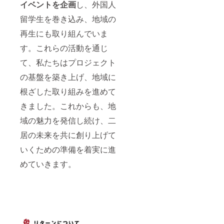
イベントを企画
し、外国人
留学生を巻き込み、地域の
再生にも取り組んでいま
す。これらの活動を通じ
て、私たちはプロジェクト
の基盤を築き上げ、地域に
根ざした取り組みを進めて
きました。これからも、地
域の魅力を発信し続け、二
居の未来を共に創り上げて
いくための準備を着実に進
めていきます。