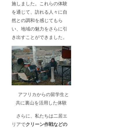
施しました。これらの体験
を通じて、訪れる人々に自
然との調和を感じてもら
い、地域の魅力をさらに引
き出すことができました。
アフリカからの留学生と
共に裏山を活用した体験
さらに、私たちは二居エ
リアで
クリーン作戦などの