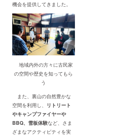
機会を提供してきました。
地域内外の方々に古民家
の空間や歴史を知ってもら
う
また、裏山の自然豊かな
空間を利用し、
リトリート
やキャンプファイヤーや
BBQ、雪板体験
など、さま
ざまなアクティビティを実