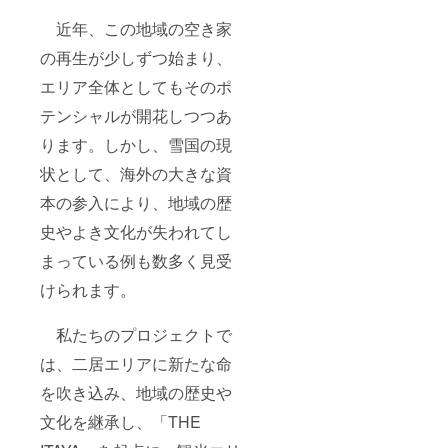
近年、この地域の空き家
の再生が少しずつ始まり、
エリア全体としてもそのポ
テンシャルが開花しつつあ
ります。しかし、雪国の現
状として、海外の大きな資
本の参入により、地域の歴
史やよき文化が失われてし
まっている例も数多く見受
けられます。
私たちのプロジェクトで
は、二居エリアに新たな命
を吹き込み、地域の歴史や
文化を継承し、「THE