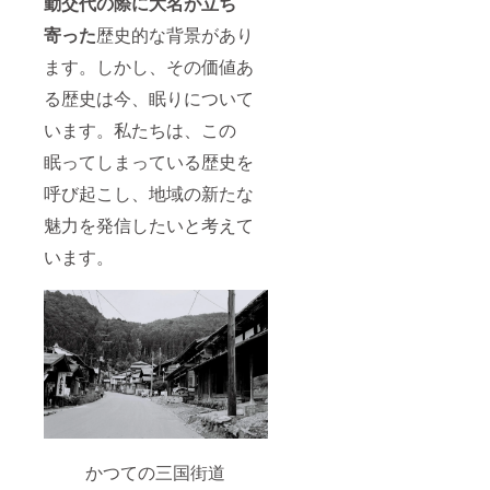
勤交代の際に大名が立ち
寄った
歴史的な背景があり
ます。しかし、その価値あ
る歴史は今、眠りについて
います。私たちは、この
眠ってしまっている歴史を
呼び起こし、地域の新たな
魅力を発信したいと考えて
います。
かつての三国街道