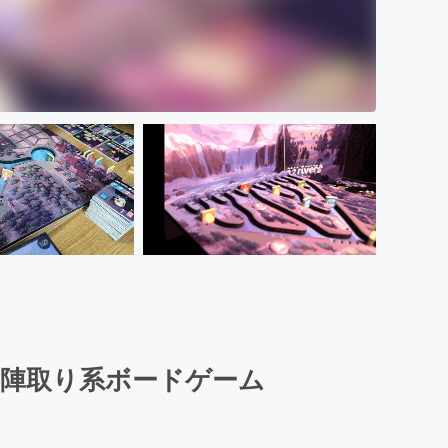
の陣取り系ボードゲーム