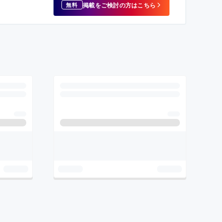
掲載をご検討の方はこちら
無料