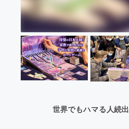
世界でもハマる人続出