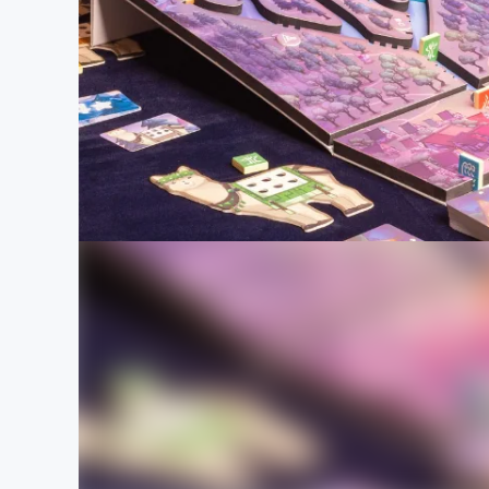
まちづくり・地域活性化