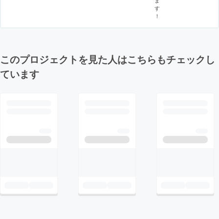
す
！
このプロジェクトを見た人はこちらもチェックし
ています