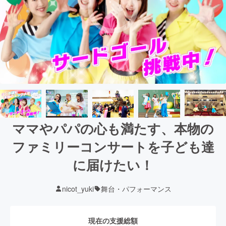
ママやパパの心も満たす、本物の
ファミリーコンサートを子ども達
に届けたい！
nicot_yuki
舞台・パフォーマンス
現在の支援総額