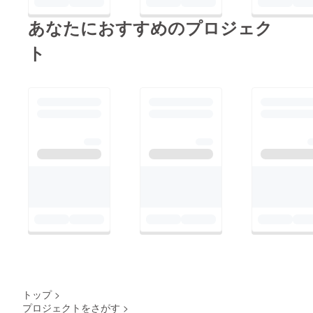
あなたにおすすめのプロジェク
ト
トップ
>
プロジェクトをさがす
>