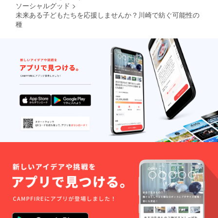
ソーシャルグッド
>
未来ある子どもたちを応援しませんか？川崎で紡ぐ可能性の
種