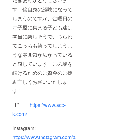
だきありがとうございま
す！僕自身の経験になって
しまうのですが、金曜日の
寺子屋に集まる子ども達は
本当に楽しそうで、つられ
てこっちも笑ってしまうよ
うな雰囲気が広がっている
と感じています。この場を
続けるためのご資金のご援
助宜しくお願いいたしま
す！
HP：
https://www.acc-
k.com/
Instagram:
https://www.instagram.com/a