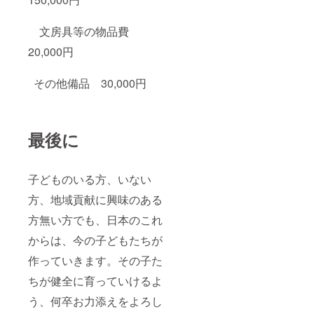
文房具等の物品費
20,000円
その他備品 30,000円
最後に
子どものいる方、いない
方、地域貢献に興味のある
方無い方でも、日本のこれ
からは、今の子どもたちが
作っていきます。その子た
ちが健全に育っていけるよ
う、何卒お力添えをよろし