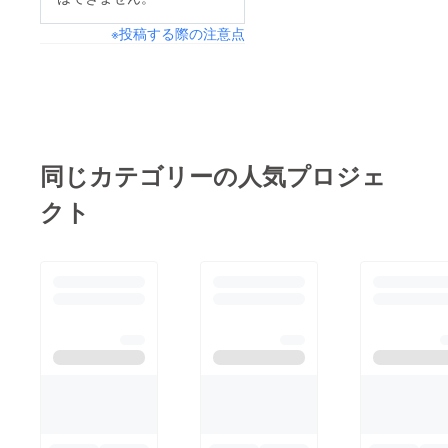
※投稿する際の注意点
同じカテゴリーの人気プロジェ
クト