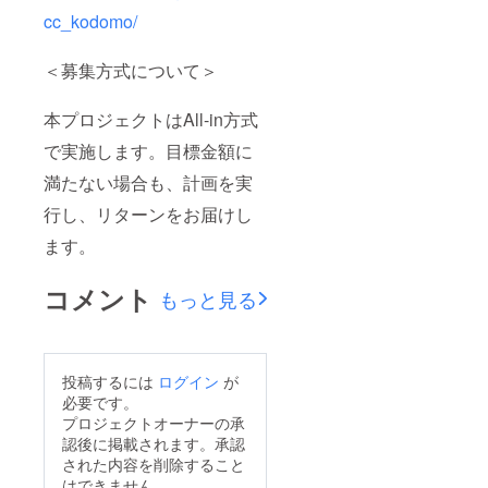
cc_kodomo/
＜募集方式について＞
本プロジェクトはAll-in方式
で実施します。目標金額に
満たない場合も、計画を実
行し、リターンをお届けし
ます。
コメント
もっと見る
投稿するには
ログイン
が
必要です。
プロジェクトオーナーの承
認後に掲載されます。承認
された内容を削除すること
はできません。