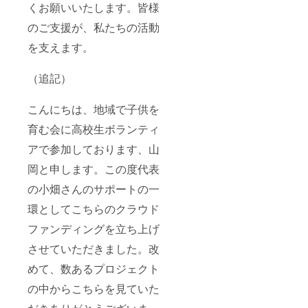
くお願いいたします。皆様
のご支援が、私たちの活動
を支えます。
（追記）
こんにちは、地域で子供を
育む会に高校生ボランティ
アで参加しております、山
岡と申します。この度代表
の小畑さんのサポートの一
環としてこちらのクラウド
ファンディングを立ち上げ
させていただきました。改
めて、数あるプロジェクト
の中からこちらを見ていた