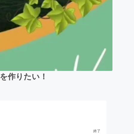
」を作りたい！
終了