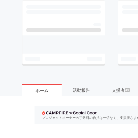
活動報告
支援者
ホーム
49
プロジェクトオーナーの手数料の負担は一切なく、支援者さま