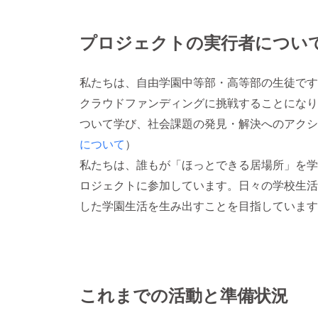
プロジェクトの実行者につい
私たちは、自由学園中等部・高等部の生徒です
クラウドファンディングに挑戦することになり
ついて学び、社会課題の発見・解決へのアクシ
について
）
私たちは、誰もが「ほっとできる居場所」を学
ロジェクトに参加しています。日々の学校生活
した学園生活を生み出すことを目指しています
これまでの活動と準備状況