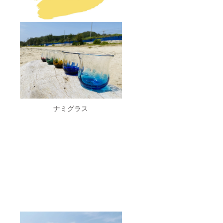
ナミグラス