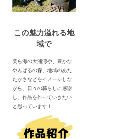
この魅力溢れる地
域で
美ら海の大浦湾や、豊かな
やんばるの森、地域のあた
たかさなどをイメージしな
がら、日々の暮らしに感謝
し、作品を作っていきたい
と思っています！