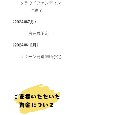
クラウドファンディン
グ終了
〈2024年7月〉
工房完成予定
〈2024年12月〉
リターン発送開始予定