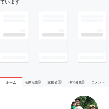
ています
活動報告
支援者
仲間募集
コメント
ホーム
8
20
1