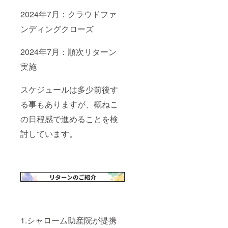
届け先
2024年7月：クラウドファ
をご記
載くだ
ンディングクローズ
さい
2024年7月：順次リターン
実施
スケジュールは多少前後す
る事もありますが、概ねこ
の日程感で進めることを検
討しています。
1.シャローム助産院が提携