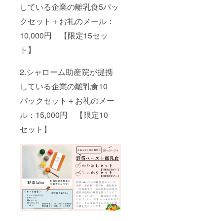
している企業の離乳食5パッ
クセット＋お礼のメール：
10,000円 【限定15セッ
ト】
2.シャローム助産院が提携
している企業の離乳食10
パックセット＋お礼のメー
ル：15,000円 【限定10
セット】