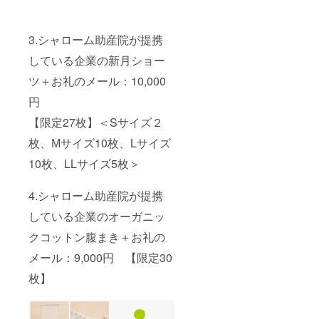
3.シャローム助産院が提携
している企業の新月ショー
ツ＋お礼のメール：10,000
円
【限定27枚】＜Sサイズ２
枚、Мサイズ10枚、Lサイズ
10枚、LLサイズ5枚＞
4.シャローム助産院が提携
している企業のオーガニッ
クコットン腹まき＋お礼の
メール：9,000円 【限定30
枚】