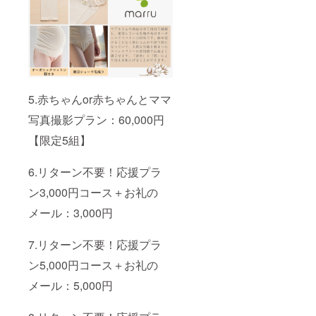
5.赤ちゃんor赤ちゃんとママ
写真撮影プラン：60,000円
【限定5組】
6.リターン不要！応援プラ
ン3,000円コース＋お礼の
メール：3,000円
7.リターン不要！応援プラ
ン5,000円コース＋お礼の
メール：5,000円