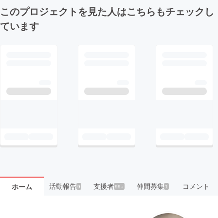
このプロジェクトを見た人はこちらもチェックし
ています
活動報告
支援者
仲間募集
コメント
ホーム
9
99+
1