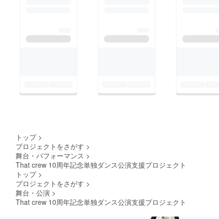
トップ
>
プロジェクトをさがす
>
舞台・パフォーマンス
>
That crew 10周年記念単独ダンス公演支援プロジェクト
トップ
>
プロジェクトをさがす
>
舞台・公演
>
That crew 10周年記念単独ダンス公演支援プロジェクト