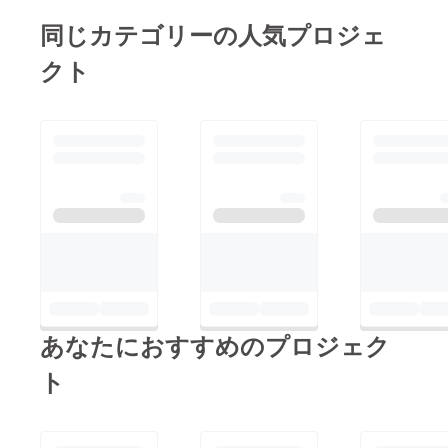
同じカテゴリーの人気プロジェ
クト
あなたにおすすめのプロジェク
ト