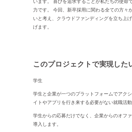
います。 喜びを追求することが私たちの使命
力です。 今回、新卒採用に関わる全ての方々
いと考え、クラウドファンディングを立ち上げ
げます。
このプロジェクトで実現した
学生
学生と企業が一つのプラットフォームでアクシ
イトやアプリを行き来する必要がない就職活動
学生からの応募だけでなく、企業からのオファ
導入します。