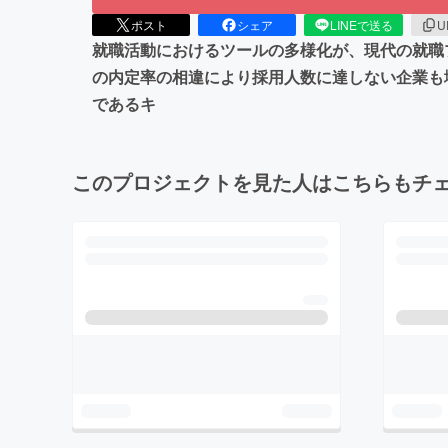
ポスト
シェア
LINEで送る
U
就職活動におけるツールの多様化が、現代の就職
の内定率の相違により採用人数に達しない企業も
であるキ
このプロジェクトを見た人はこちらもチ