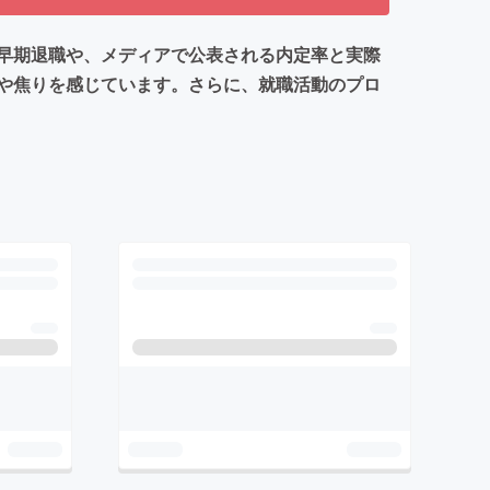
早期退職や、メディアで公表される内定率と実際
や焦りを感じています。さらに、就職活動のプロ