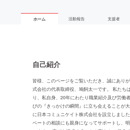
活動報告
支援者
ホーム
自己紹介
皆様、このページをご覧いただき、誠にありが
式会社の代表取締役、鳩飼太一です。 私たち
り、私自身、20年にわたり職業紹介及び労働
びの『きっかけの瞬間』に立ち会えることが大変
に日本コミュニケイト株式会社を設立しました
ベートの相談にも親身になってサポートし、明