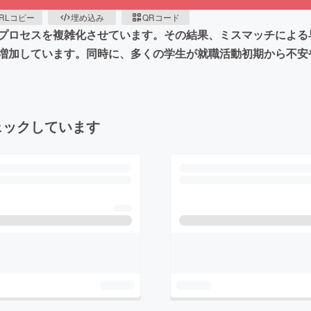
RLコピー
埋め込み
QRコード
プロセスを複雑化させています。その結果、ミスマッチによる
増加しています。同時に、多くの学生が就職活動初期から不安
ェックしています