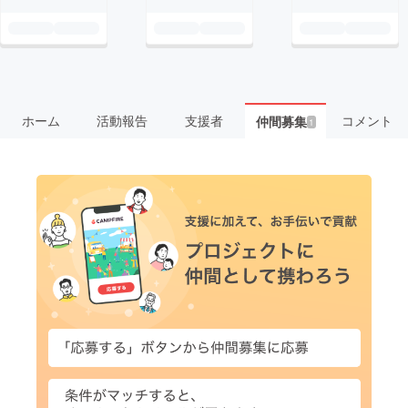
ホーム
活動報告
支援者
コメント
仲間募集
1