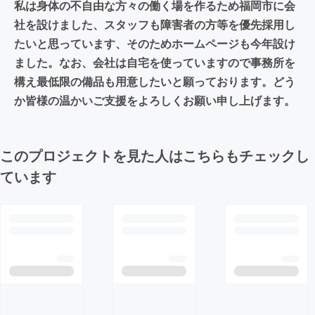
私は身体の不自由な方々の働く場を作るため福岡市に会
社を設けました、スタッフも障害者の方等を優先採用し
たいと思っています、そのためホームページも今年設け
ました。なお、会社は自宅を使っていますので事務所を
構え最低限の備品も用意したいと願っております。どう
か皆様の温かいご支援をよろしくお願い申し上げます。
このプロジェクトを見た人はこちらもチェックし
ています