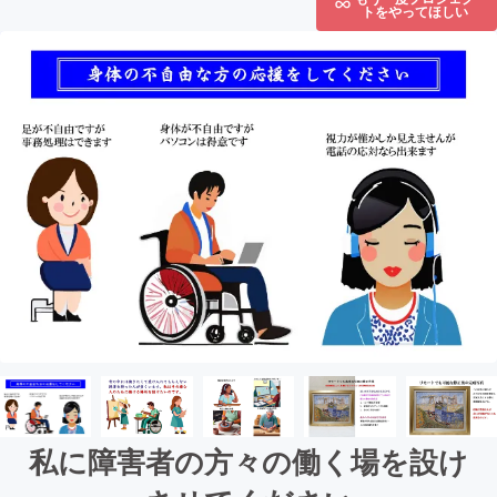
トをやってほしい
私に障害者の方々の働く場を設け