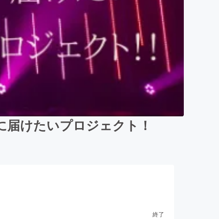
に届けたいプロジェクト！
終了