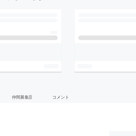
仲間募集
コメント
1