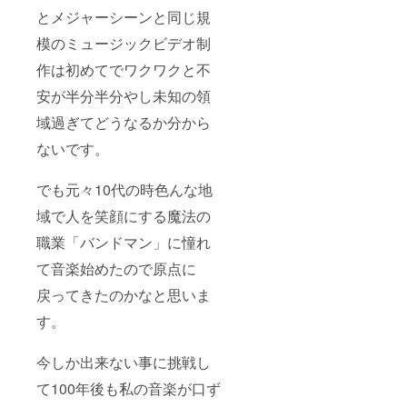
とメジャーシーンと同じ規
模のミュージックビデオ制
作は初めてでワクワクと不
安が半分半分やし未知の領
域過ぎてどうなるか分から
ないです。
でも元々10代の時色んな地
域で人を笑顔にする魔法の
職業「バンドマン」に憧れ
て音楽始めたので原点に
戻ってきたのかなと思いま
す。
今しか出来ない事に挑戦し
て100年後も私の音楽が口ず