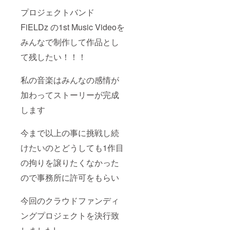
プロジェクトバンド
FiELDz の1st Music Videoを
みんなで制作して作品とし
て残したい！！！
私の音楽はみんなの感情が
加わってストーリーが完成
します
今まで以上の事に挑戦し続
けたいのと
どうしても1作目
の拘りを譲りたくなかった
ので事務所に許可をもらい
今回のクラウドファンディ
ングプロジェクトを決行致