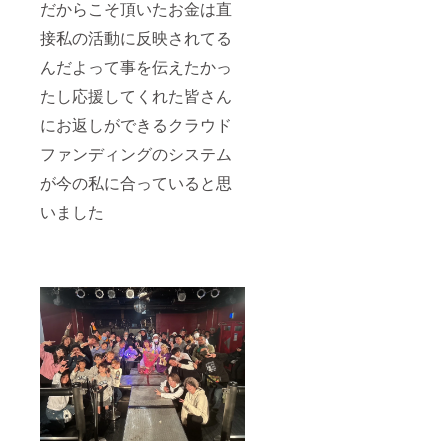
だからこそ頂いたお金は直
接私の活動に反映されてる
んだよって事を伝えたかっ
たし応援してくれた皆さん
にお返しができるクラウド
ファンディングのシステム
が今の私に合っていると思
いました