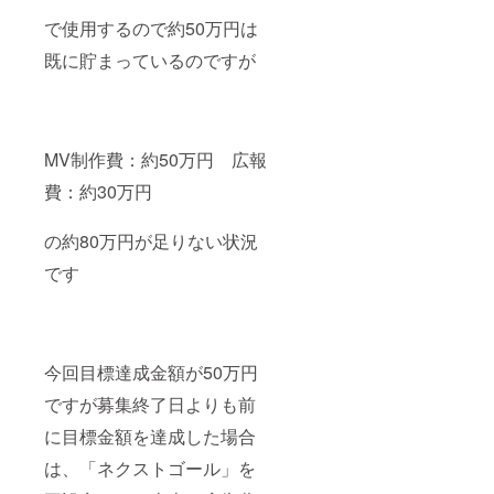
で使用するので約50万円は
既に貯まっているのですが
MV制作費：約50万円 広報
費：約30万円
の約80万円が足りない状況
です
今回目標達成金額が50万円
ですが募集終了日よりも前
に目標金額を達成した場合
は、「ネクストゴール」を