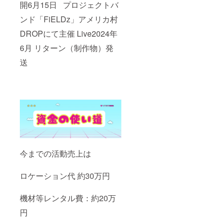
開6月15日 プロジェクトバ
ンド「FiELDz」アメリカ村
DROPにて主催 Live2024年
6月 リターン（制作物）発
送
今までの活動売上は
ロケーション代 約30万円
機材等レンタル費：約20万
円