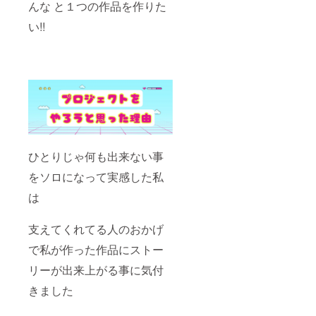
んな と１つの作品を作りた
い!!
ひとりじゃ何も出来ない事
をソロになって実感した私
は
支えてくれてる人のおかげ
で私が作った作品にストー
リーが出来上がる事に気付
きました