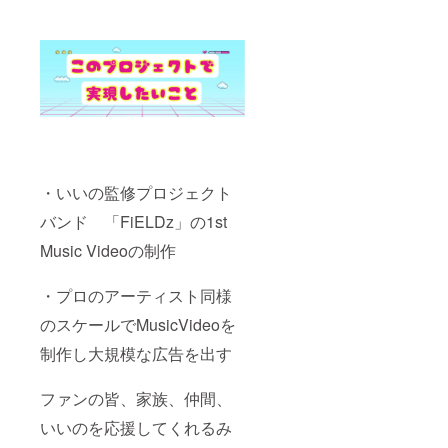
・いいの監修プロジェクト
バンド 「FiELDz」の1st
Music Videoの制作
・プロのアーティスト同様
のスケールでMusicVideoを
制作し大規模な広告を出す
ファンの皆、家族、仲間、
いいのを応援してくれるみ