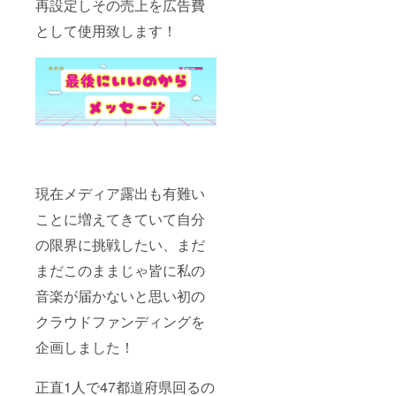
再設定しその売上を広告費
として使用致します！
現在メディア露出も有難い
ことに増えてきていて自分
の限界に挑戦したい、まだ
まだこのままじゃ皆に私の
音楽が届かないと思い初の
クラウドファンディングを
企画しました！
正直1人で47都道府県回るの