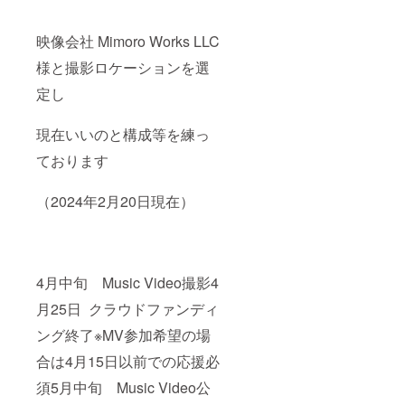
映像会社 Mimoro Works LLC
様と撮影ロケーションを選
定し
現在いいのと構成等を練っ
ております
（2024年2月20日現在）
4月中旬 Music Video撮影4
月25日 クラウドファンディ
ング終了※MV参加希望の場
合は4月15日以前での応援必
須5月中旬 Music Video公