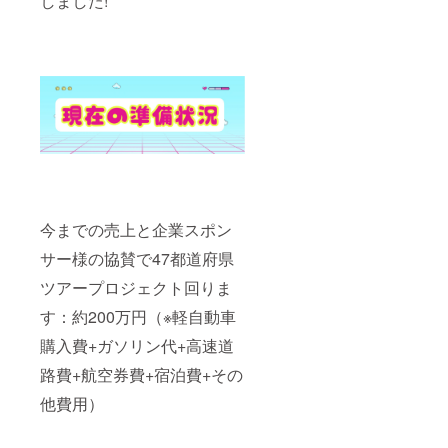
しました!
今までの売上と企業スポン
サー様の協賛で47都道府県
ツアープロジェクト回りま
す：約200万円（※軽自動車
購入費+ガソリン代+高速道
路費+航空券費+宿泊費+その
他費用）