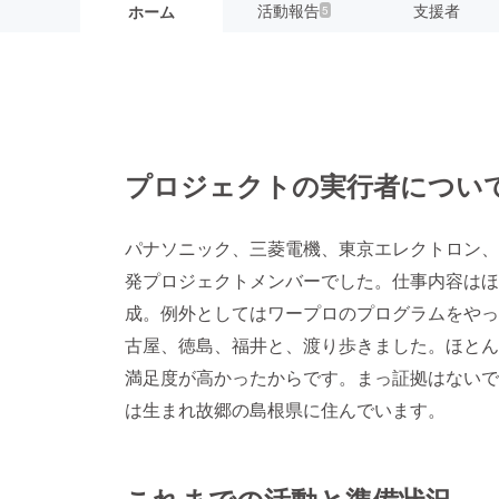
活動報告
支援者
ホーム
5
プロジェクトの実行者につい
パナソニック、三菱電機、東京エレクトロン、N
発プロジェクトメンバーでした。仕事内容はほ
成。例外としてはワープロのプログラムをやっ
古屋、徳島、福井と、渡り歩きました。ほとん
満足度が高かったからです。まっ証拠はないで
は生まれ故郷の島根県に住んでいます。
これまでの活動と準備状況