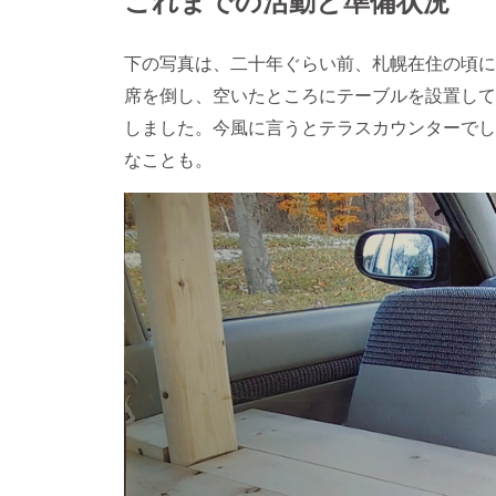
下の写真は、二十年ぐらい前、札幌在住の頃に
席を倒し、空いたところにテーブルを設置して
しました。今風に言うとテラスカウンターでし
なことも。