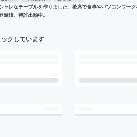
シャレなテーブルを作りました。後席で食事やパソコンワーク
登録済、特許出願中。
ェックしています