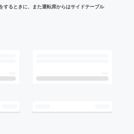
をするときに、また運転席からはサイドテーブル