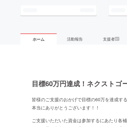
活動報告
支援者
ホーム
67
目標60万円達成！ネクストゴ
皆様のご支援のおかげで目標の60万を達成す
本当にありがとうございます！！
ご支援いただいた資金は参加するにあたり各補