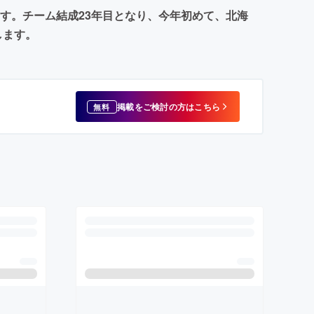
します。チーム結成23年目となり、今年初めて、北海
します。
掲載をご検討の方はこちら
無料