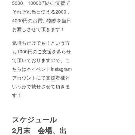
5000、10000円のご支援で
それぞれ当日使える2000 、
4000円のお買い物券を当日
お渡しさせて頂きます！
気持ちだけでも！という方
も1000円のご支援を募らせ
て頂いておりますので、こ
ちらは本イベントInstagram
アカウントにて支援者様と
いう形で載せさせて頂きま
す！
スケジュール
2月末 会場、出