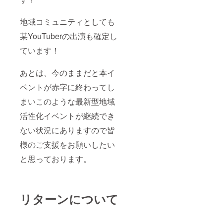
地域コミュニティとしても
某YouTuberの出演も確定し
ています！
あとは、今のままだと本イ
ベントが赤字に終わってし
まいこのような最新型地域
活性化イベントが継続でき
ない状況にありますので皆
様のご支援をお願いしたい
と思っております。
リターンについて