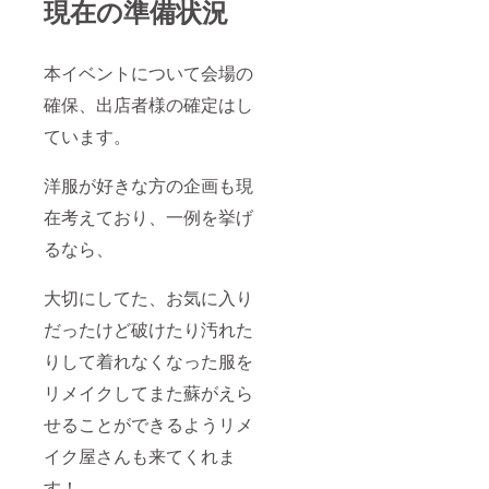
現在の準備状況
本イベントについて会場の
確保、出店者様の確定はし
ています。
洋服が好きな方の企画も現
在考えており、一例を挙げ
るなら、
大切にしてた、お気に入り
だったけど破けたり汚れた
りして着れなくなった服を
リメイクしてまた蘇がえら
せることができるようリメ
イク屋さんも来てくれま
す！