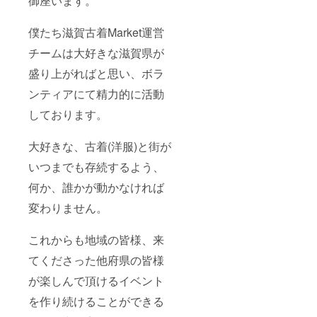
御座います。
僕たち滋賀古着Market運営
チームは大好きな滋賀県が
盛り上がればと思い、ボラ
ンティアにて精力的に活動
しております。
大好きな、古着(洋服)と街が
いつまでも存続するよう、
何か、誰かが動かなければ
変わりません。
これからも地域の皆様、来
てくださった他府県の皆様
が楽しんで頂けるイベント
を作り続けることができる