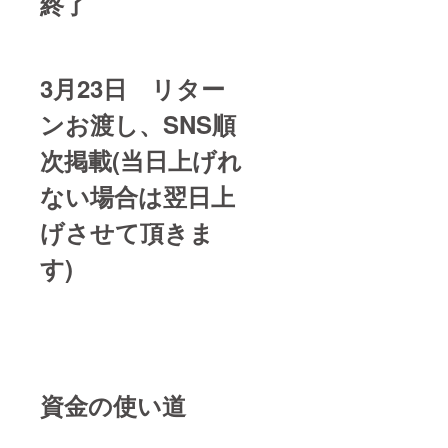
終了
3月23日 リター
ンお渡し、SNS順
次掲載(当日上げれ
ない場合は翌日上
げさせて頂きま
す)
資金の使い道