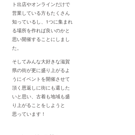
ト出店やオンラインだけで
営業している方もたくさん
知っているし、1つに集まれ
る場所を作れば良いのかと
思い開催することにしまし
た。
そしてみんな大好きな滋賀
県の街が更に盛り上がるよ
うにイベントを開催させて
頂く恩返しに街にも還した
いと思い、古着も地域も盛
り上がることをしようと
思っています！