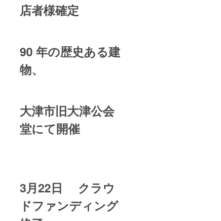
店者様確定
90 年の歴史ある建
物、
大津市旧大津公会
堂にて開催
3月22日 クラウ
ドファンディング