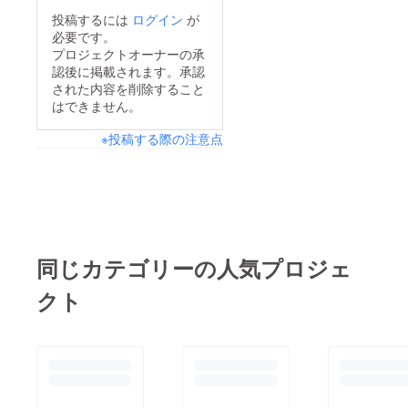
投稿するには
ログイン
が
必要です。
プロジェクトオーナーの承
認後に掲載されます。承認
された内容を削除すること
はできません。
※投稿する際の注意点
同じカテゴリーの人気プロジェ
クト