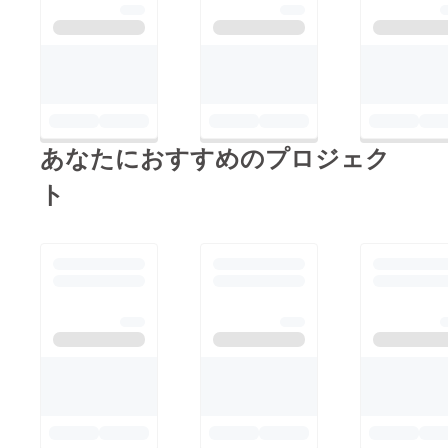
あなたにおすすめのプロジェク
ト