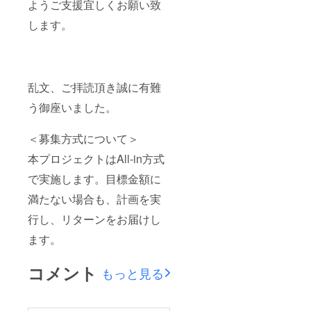
ようご支援宜しくお願い致
します。
乱文、ご拝読頂き誠に有難
う御座いました。
＜募集方式について＞
本プロジェクトはAll-in方式
で実施します。目標金額に
満たない場合も、計画を実
行し、リターンをお届けし
ます。
コメント
もっと見る