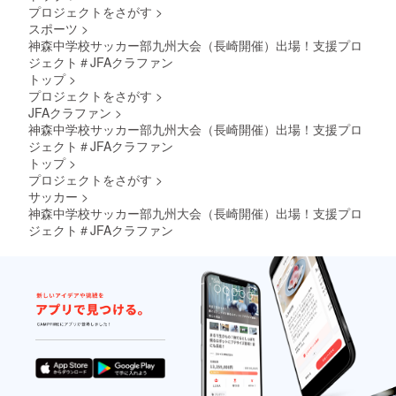
プロジェクトをさがす
>
スポーツ
>
神森中学校サッカー部九州大会（長崎開催）出場！支援プロ
ジェクト＃JFAクラファン
トップ
>
プロジェクトをさがす
>
JFAクラファン
>
神森中学校サッカー部九州大会（長崎開催）出場！支援プロ
ジェクト＃JFAクラファン
トップ
>
プロジェクトをさがす
>
サッカー
>
神森中学校サッカー部九州大会（長崎開催）出場！支援プロ
ジェクト＃JFAクラファン