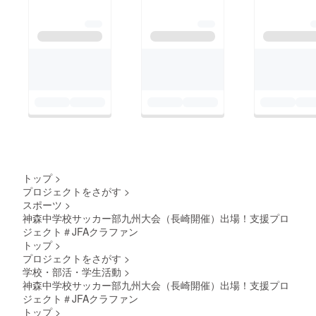
トップ
>
プロジェクトをさがす
>
スポーツ
>
神森中学校サッカー部九州大会（長崎開催）出場！支援プロ
ジェクト＃JFAクラファン
トップ
>
プロジェクトをさがす
>
学校・部活・学生活動
>
神森中学校サッカー部九州大会（長崎開催）出場！支援プロ
ジェクト＃JFAクラファン
トップ
>