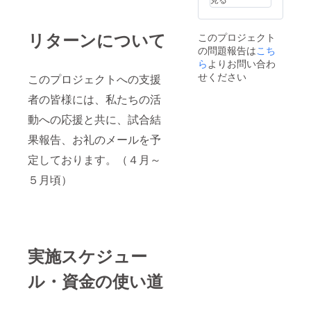
リターンについて
このプロジェクト
の問題報告は
こち
ら
よりお問い合わ
せください
このプロジェクトへの支援
者の皆様には、私たちの活
動への応援と共に、試合結
果報告、お礼のメールを予
定しております。（４月～
５月頃）
実施スケジュー
ル・資金の使い道