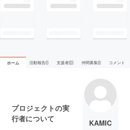
活動報告
支援者
仲間募集
コメント
ホーム
9
19
1
プロジェクトの実
行者について
KAMIC