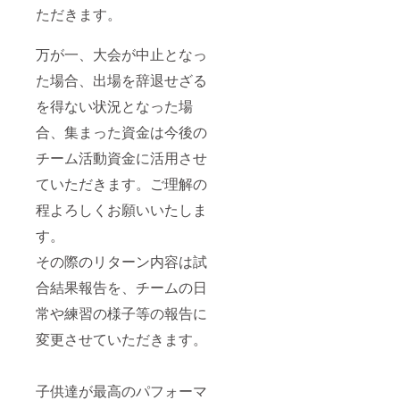
ただきます。
万が一、大会が中止となっ
た場合、出場を辞退せざる
を得ない状況となった場
合、集まった資金は今後の
チーム活動資金に活用させ
ていただきます。ご理解の
程よろしくお願いいたしま
す。
その際のリターン内容は試
合結果報告を、チームの日
常や練習の様子等の報告に
変更させていただきます。
子供達が最高のパフォーマ