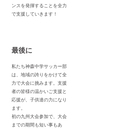
ンスを発揮することを全力
で支援していきます！
最後に
私たち神森中学サッカー部
は、地域の誇りをかけて全
力で大会に挑みます。支援
者の皆様の温かいご支援と
応援が、子供達の力になり
ます。
初の九州大会参加で、大会
までの期間も短い事もあ