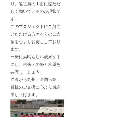
り、遠征費の工面に慌ただ
しく動いているのが現状で
す…
このプロジェクトにご賛同
いただける方々からのご支
援を心よりお待ちしており
ます。
一緒に素晴らしい成果を手
にし、未来への夢と希望を
共有しましょう。
沖縄から九州、全国へ⚽
皆様のご支援に心より感謝
申し上げます。