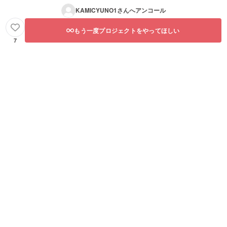
KAMICYUNO1
さんへアンコール
もう一度プロジェクトをやってほしい
7