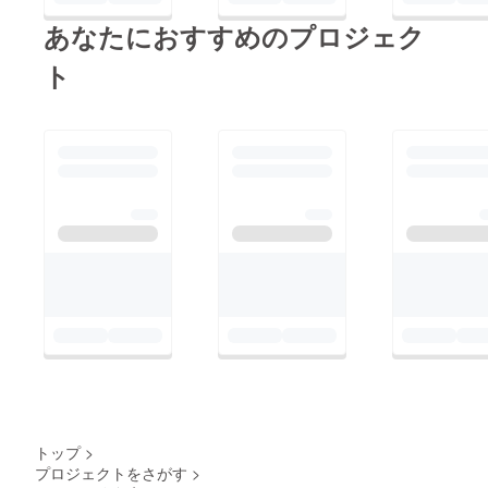
あなたにおすすめのプロジェク
ト
トップ
>
プロジェクトをさがす
>