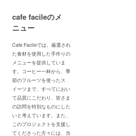
cafe facileのメ
ニュー
Cafe Facileでは、厳選され
た食材を使用した手作りの
メニューを提供していま
す。コーヒー一杯から、季
節のフルーツを使ったス
イーツまで、すべてにおい
て品質にこだわり、皆さま
の訪問を特別なものにした
いと考えています。また、
このプロジェクトを支援し
てくださった方々には、当