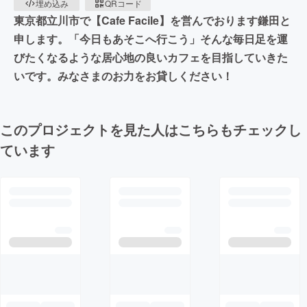
埋め込み
QRコード
東京都立川市で【Cafe Facile】を営んでおります鎌田と
申します。「今日もあそこへ行こう」そんな毎日足を運
びたくなるような居心地の良いカフェを目指していきた
いです。みなさまのお力をお貸しください！
このプロジェクトを見た人はこちらもチェックし
ています