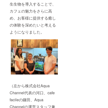
生生物を導入することで、
カフェの魅力をさらに高
め、お客様に提供する癒し
の体験を深めたいと考える
ようになりました。
（左から株式会社Aqua
Channel代表の河口、cafe
facileの鎌田、Aqua
Channelの運営スタッフ兼