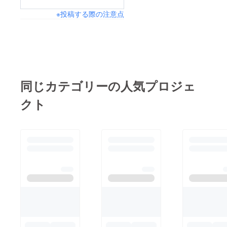
※投稿する際の注意点
同じカテゴリーの人気プロジェ
クト