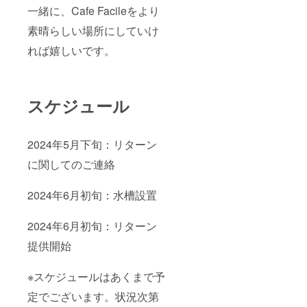
一緒に、Cafe Facileをより
素晴らしい場所にしていけ
れば嬉しいです。
スケジュール
2024年5月下旬：リターン
に関してのご連絡
2024年6月初旬：水槽設置
2024年6月初旬：リターン
提供開始
※スケジュールはあくまで予
定でございます。状況次第