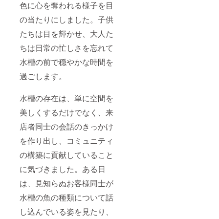
色に心を奪われる様子を目
の当たりにしました。子供
たちは目を輝かせ、大人た
ちは日常の忙しさを忘れて
水槽の前で穏やかな時間を
過ごします。
水槽の存在は、単に空間を
美しくするだけでなく、来
店者同士の会話のきっかけ
を作り出し、コミュニティ
の構築に貢献していること
に気づきました。ある日
は、見知らぬお客様同士が
水槽の魚の種類について話
し込んでいる姿を見たり、