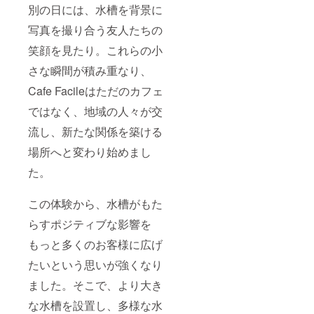
別の日には、水槽を背景に
写真を撮り合う友人たちの
笑顔を見たり。これらの小
さな瞬間が積み重なり、
Cafe Facileはただのカフェ
ではなく、地域の人々が交
流し、新たな関係を築ける
場所へと変わり始めまし
た。
この体験から、水槽がもた
らすポジティブな影響を
もっと多くのお客様に広げ
たいという思いが強くなり
ました。そこで、より大き
な水槽を設置し、多様な水