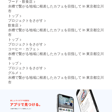
フード・飲食店
>
水槽で繋がる地域に根差したカフェを目指して in 東京都立川
市
トップ
>
プロジェクトをさがす
>
飲食店
>
水槽で繋がる地域に根差したカフェを目指して in 東京都立川
市
トップ
>
プロジェクトをさがす
>
コーヒー・カフェ
>
水槽で繋がる地域に根差したカフェを目指して in 東京都立川
市
トップ
>
プロジェクトをさがす
>
グルメ
>
水槽で繋がる地域に根差したカフェを目指して in 東京都立川
市