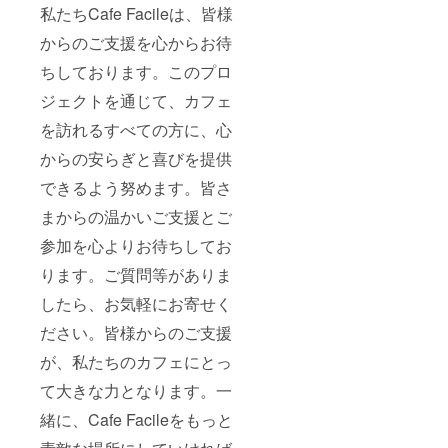
私たちCafe Facileは、皆様
からのご支援を心からお待
ちしております。このプロ
ジェクトを通じて、カフェ
を訪れるすべての方に、心
からの安らぎと喜びを提供
できるよう努めます。皆さ
まからの温かいご支援とご
参加を心よりお待ちしてお
ります。ご質問等がありま
したら、お気軽にお寄せく
ださい。皆様からのご支援
が、私たちのカフェにとっ
て大きな力となります。一
緒に、Cafe Facileをもっと