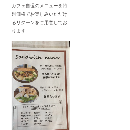
カフェ自慢のメニューを特
別価格でお楽しみいただけ
るリターンをご用意してお
ります。