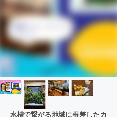
水槽で繋がる地域に根差したカ