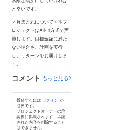
素敵な場所にしていければ
と幸いです。
＜募集方式について＞本プ
ロジェクトはAll-in方式で実
施します。目標金額に満た
ない場合も、計画を実行
し、リターンをお届けしま
す。
コメント
もっと見る
投稿するには
ログイン
が
必要です。
プロジェクトオーナーの承
認後に掲載されます。承認
された内容を削除すること
はできません。