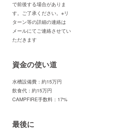
で前後する場合がありま
す。ご了承ください。※リ
ターン等の詳細の連絡は
メールにてご連絡させてい
ただきます
資金の使い道
水槽設備費：約15万円
飲食代：約15万円
CAMPFIRE手数料：17%
最後に