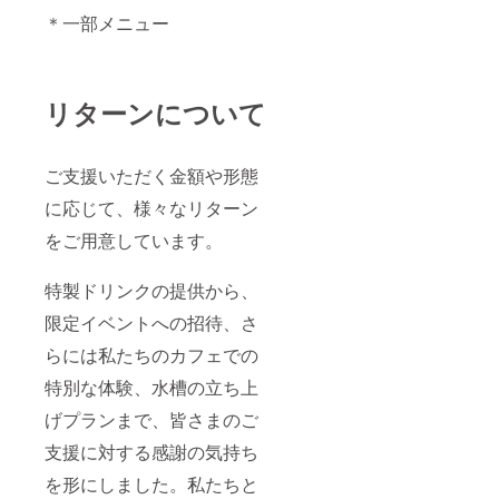
＊一部メニュー
リターンについて
ご支援いただく金額や形態
に応じて、様々なリターン
をご用意しています。
特製ドリンクの提供から、
限定イベントへの招待、さ
らには私たちのカフェでの
特別な体験、水槽の立ち上
げプランまで、皆さまのご
支援に対する感謝の気持ち
を形にしました。私たちと