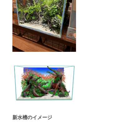
新水槽のイメージ