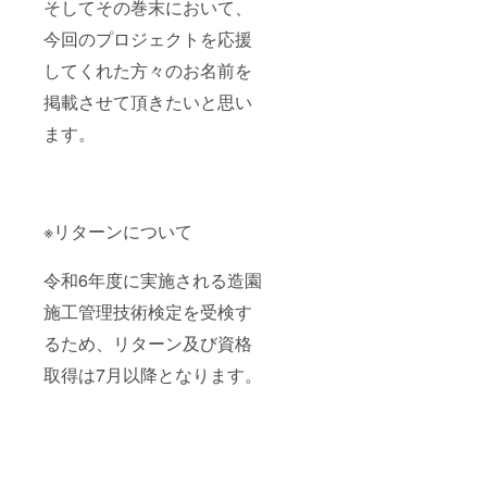
そしてその巻末において、
今回のプロジェクトを応援
してくれた方々のお名前を
掲載させて頂きたいと思い
ます。
※リターンについて
令和6年度に実施される造園
施工管理技術検定を受検す
るため、リターン及び資格
取得は7月以降となります。