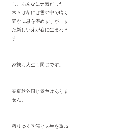
し、あんなに元気だった
木々は冬には雪の中で暗く
静かに息を潜めますが、ま
た新しい芽が春に生まれま
す。
家族も人生も同じです。
春夏秋冬同じ景色はありま
せん。
移りゆく季節と人生を重ね