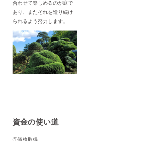
合わせて楽しめるのが庭で
あり、またそれを造り続け
られるよう努力します。
資金の使い道
①資格取得