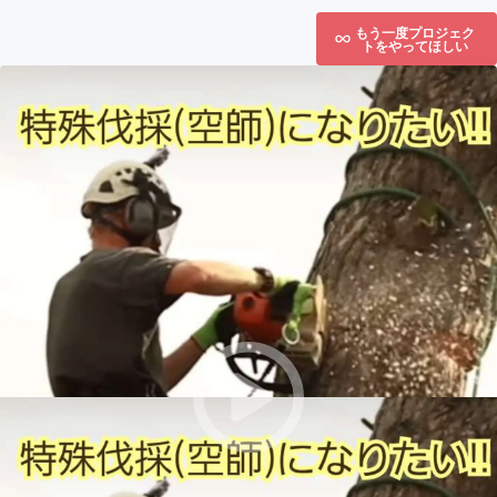
もう一度プロジェク
トをやってほしい