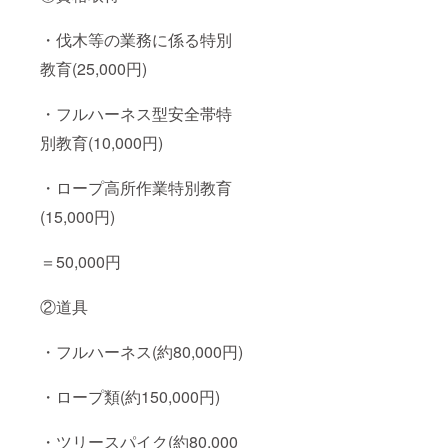
・伐木等の業務に係る特別
教育(25,000円)
・フルハーネス型安全帯特
別教育(10,000円)
・ロープ高所作業特別教育
(15,000円)
＝50,000円
②道具
・フルハーネス(約80,000円)
・ロープ類(約150,000円)
・ツリースパイク(約80,000