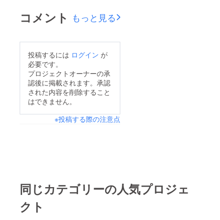
コメント
もっと見る
投稿するには
ログイン
が
必要です。
プロジェクトオーナーの承
認後に掲載されます。承認
された内容を削除すること
はできません。
※投稿する際の注意点
同じカテゴリーの人気プロジェ
クト