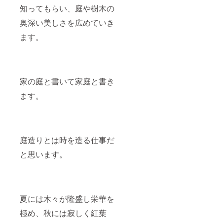
知ってもらい、庭や樹木の
奥深い美しさを広めていき
ます。
家の庭と書いて家庭と書き
ます。
庭造りとは時を造る仕事だ
と思います。
夏には木々が隆盛し栄華を
極め、秋には寂しく紅葉