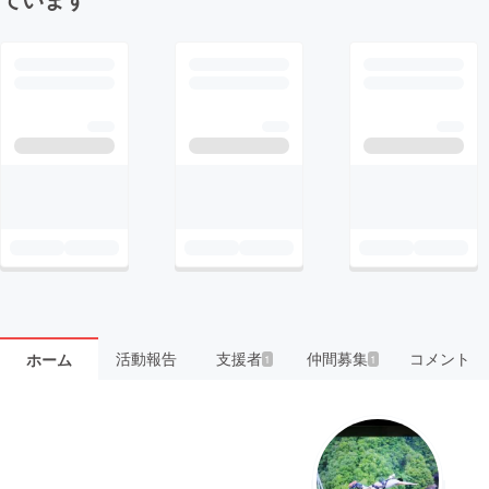
活動報告
支援者
仲間募集
コメント
ホーム
1
1