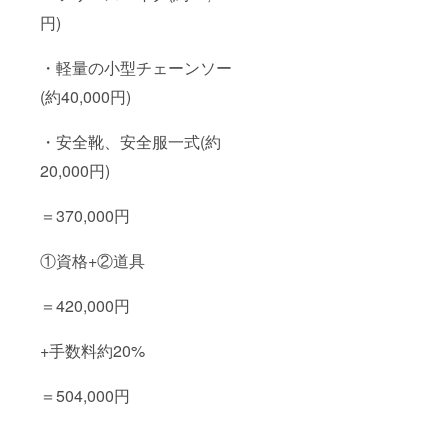
円)
・軽量の小型チェーンソー
(約40,000円)
・安全靴、安全服一式(約
20,000円)
＝370,000円
①資格+②道具
＝420,000円
+手数料約20%
＝504,000円