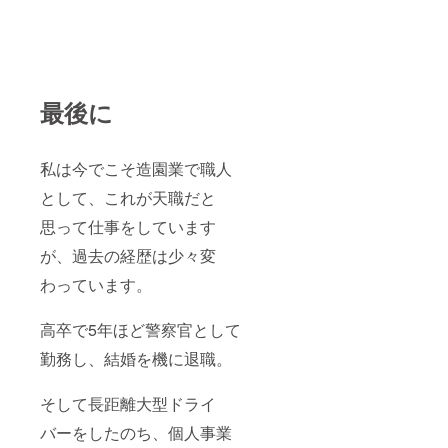
最後に
私は今でこそ造園業で職人
として、これが天職だと
思って仕事をしています
が、過去の経歴は少々変
わっています。
高卒で5年ほど警察官として
勤務し、結婚を機に退職。
そして長距離大型ドライ
バーをしたのち、個人事業