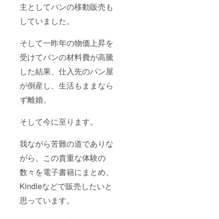
主としてパンの移動販売も
していました。
そして一昨年の物価上昇を
受けてパンの材料費が高騰
した結果、仕入先のパン屋
が倒産し、生活もままなら
ず離婚。
そして今に至ります。
我ながら苦難の道でありな
がら、この貴重な体験の
数々を電子書籍にまとめ、
Kindleなどで販売したいと
思っています。