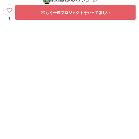
もう一度プロジェクトをやってほしい
1