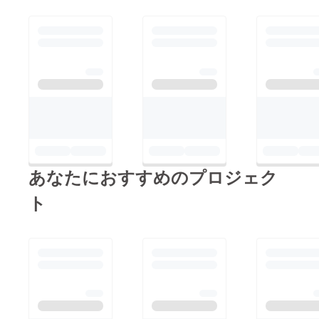
あなたにおすすめのプロジェク
ト