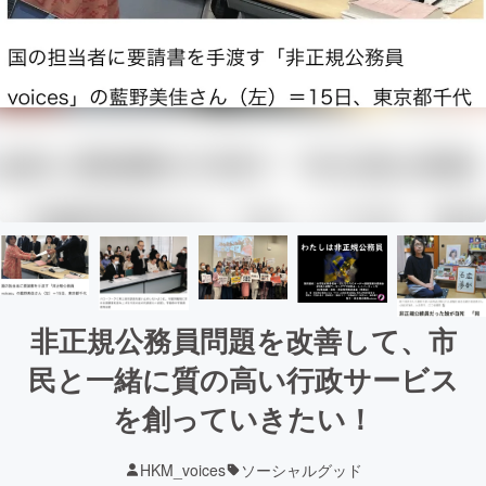
非正規公務員問題を改善して、市
民と一緒に質の高い行政サービス
を創っていきたい！
HKM_voices
ソーシャルグッド