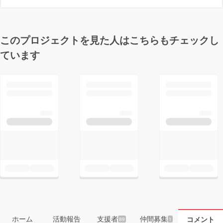
このプロジェクトを見た人はこちらもチェックし
ています
ホーム
活動報告
支援者
仲間募集
コメント
89
1