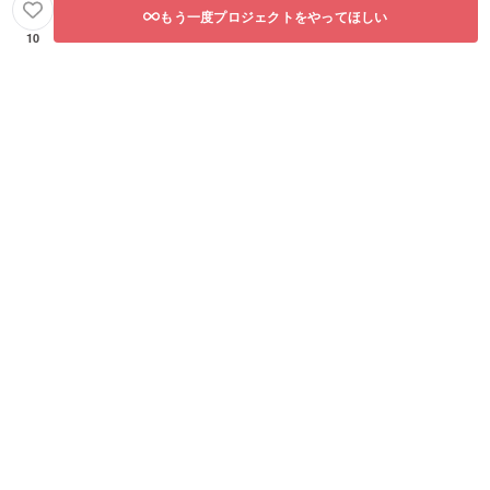
もう一度プロジェクトをやってほしい
10