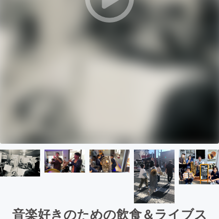
音楽好きのための飲食＆ライブス