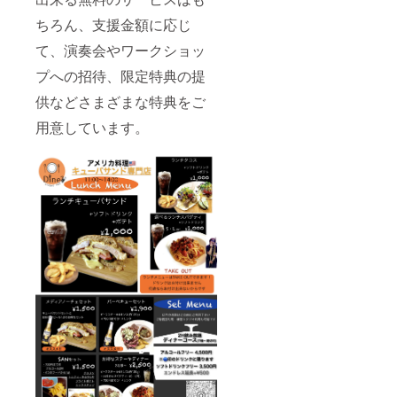
ちろん、支援金額に応じ
て、演奏会やワークショッ
プへの招待、限定特典の提
供などさまざまな特典をご
用意しています。