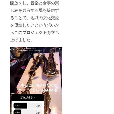
開放をし、音楽と食事の楽
しみを共有する場を提供す
ることで、地域の文化交流
を促進したいという想いか
らこのプロジェクトを立ち
上げました。