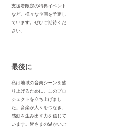
支援者限定の特典イベント
など、様々な企画を予定し
ています。ぜひご期待くだ
さい。
最後に
私は地域の音楽シーンを盛
り上げるために、このプロ
ジェクトを立ち上げまし
た。音楽が人々をつなぎ、
感動を生み出す力を信じて
います。皆さまの温かいご