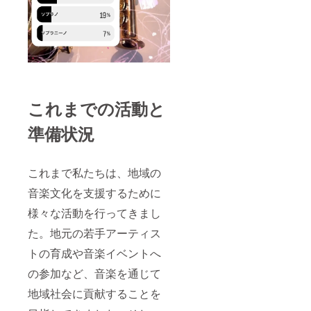
これまでの活動と
準備状況
これまで私たちは、地域の
音楽文化を支援するために
様々な活動を行ってきまし
た。地元の若手アーティス
トの育成や音楽イベントへ
の参加など、音楽を通じて
地域社会に貢献することを