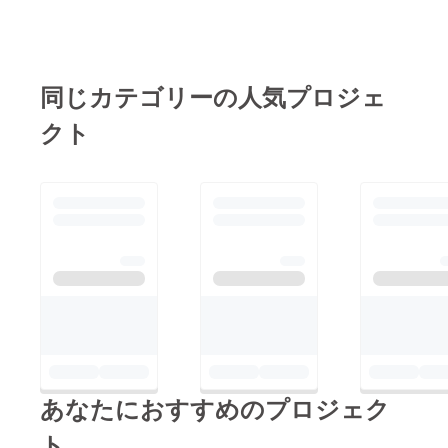
同じカテゴリーの人気プロジェ
クト
あなたにおすすめのプロジェク
ト