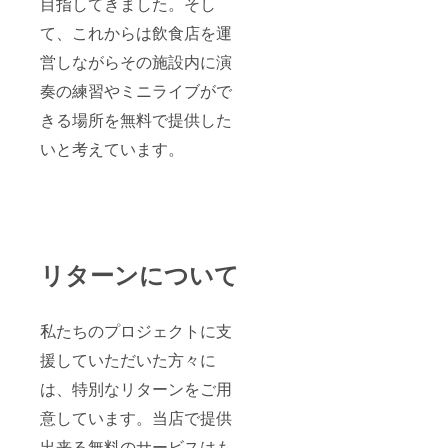
目指してきました。そし
て、これからは飲食店を運
営しながらその施設内に演
奏の練習やミニライブがで
きる場所を無料で提供した
いと考えています。
リターンについて
私たちのプロジェクトに支
援していただいた方々に
は、特別なリターンをご用
意しています。当店で提供
出来る無料のサービスはも