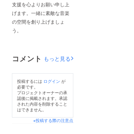
支援を心よりお願い申し上
げます。一緒に素敵な音楽
の空間を創り上げましょ
う。
コメント
もっと見る
投稿するには
ログイン
が
必要です。
プロジェクトオーナーの承
認後に掲載されます。承認
された内容を削除すること
はできません。
※投稿する際の注意点