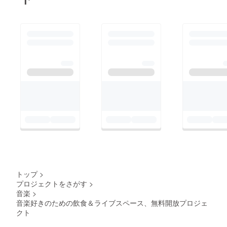
トップ
>
プロジェクトをさがす
>
音楽
>
音楽好きのための飲食＆ライブスペース、無料開放プロジェ
クト