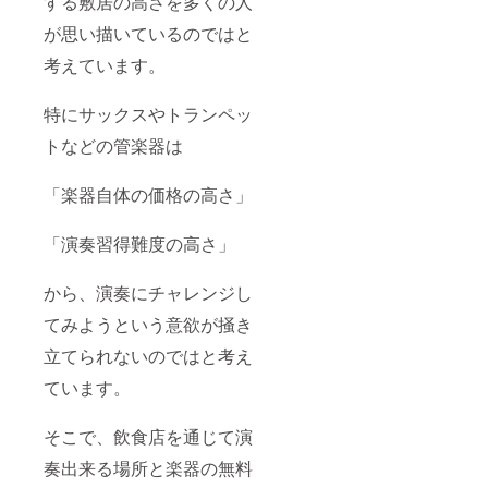
する敷居の高さを多くの人
が思い描いているのではと
考えています。
特にサックスやトランペッ
トなどの管楽器は
「楽器自体の価格の高さ」
「演奏習得難度の高さ」
から、演奏にチャレンジし
てみようという意欲が掻き
立てられないのではと考え
ています。
そこで、飲食店を通じて演
奏出来る場所と楽器の無料