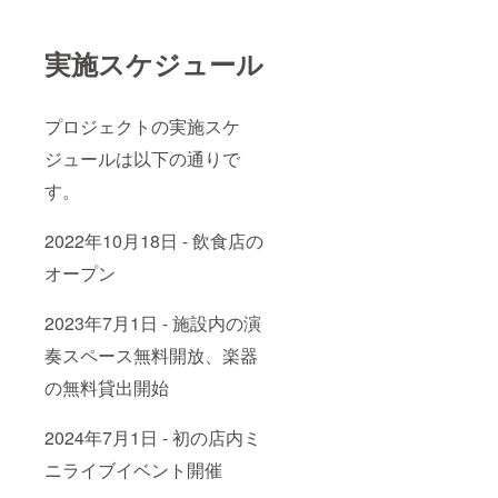
実施スケジュール
プロジェクトの実施スケ
ジュールは以下の通りで
す。
2022年10月18日 - 飲食店の
オープン
2023年7月1日 - 施設内の演
奏スペース無料開放、楽器
の無料貸出開始
2024年7月1日 - 初の店内ミ
ニライブイベント開催