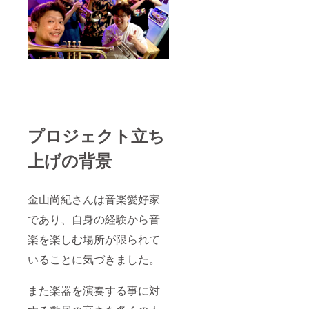
プロジェクト立ち
上げの背景
金山尚紀さんは音楽愛好家
であり、自身の経験から音
楽を楽しむ場所が限られて
いることに気づきました。
また楽器を演奏する事に対