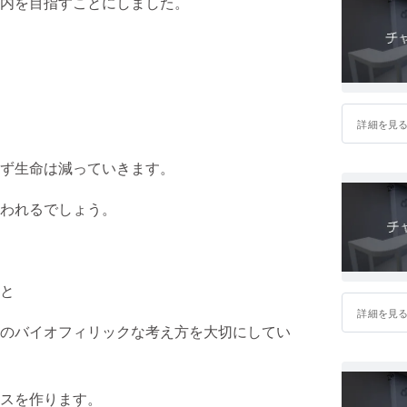
内を目指すことにしました。
詳細を見
ず生命は減っていきます。
われるでしょう。
と
詳細を見
のバイオフィリックな考え方を大切にしてい
スを作ります。