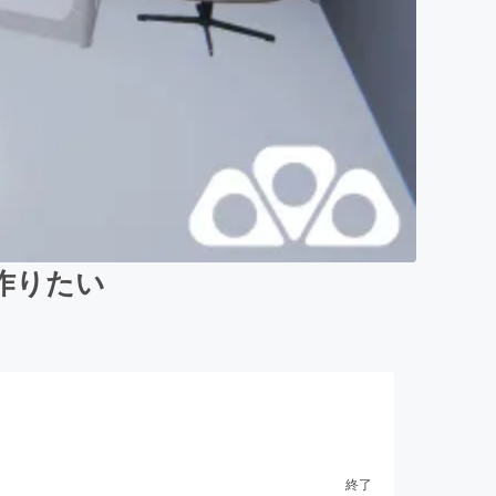
作りたい
終了