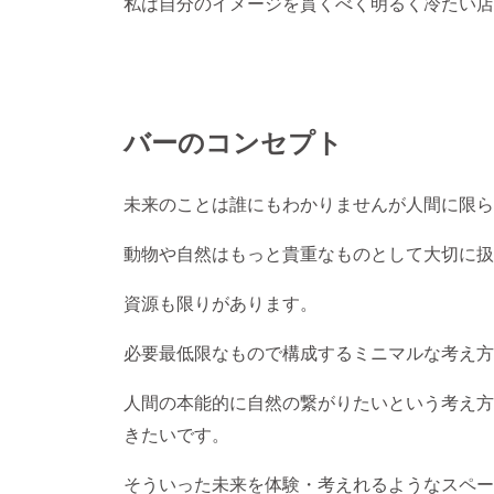
私は自分のイメージを貫くべく明るく冷たい店
バーのコンセプト
未来のことは誰にもわかりませんが人間に限ら
動物や自然はもっと貴重なものとして大切に扱
資源も限りがあります。
必要最低限なもので構成するミニマルな考え方
人間の本能的に自然の繋がりたいという考え方
きたいです。
そういった未来を体験・考えれるようなスペー