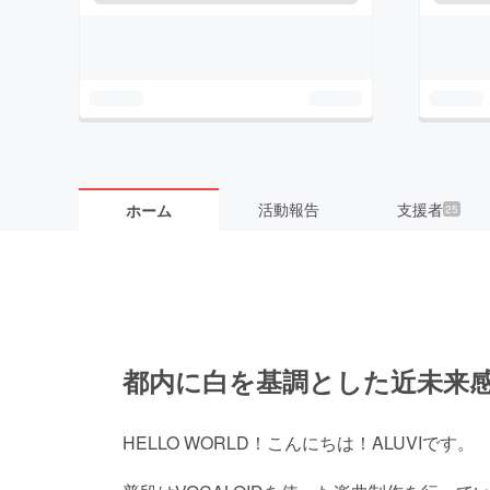
活動報告
支援者
ホーム
25
都内に白を基調とした近未来
HELLO WORLD！こんにちは！ALUVIです。