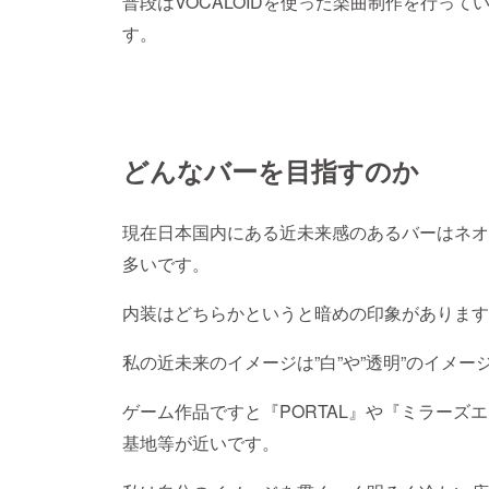
普段はVOCALOIDを使った楽曲制作を行っ
す。
どんなバーを目指すのか
現在日本国内にある近未来感のあるバーはネオ
多いです。
内装はどちらかというと暗めの印象があります
私の近未来のイメージは”白”や”透明”のイメー
ゲーム作品ですと『PORTAL』や『ミラーズ
基地等が近いです。