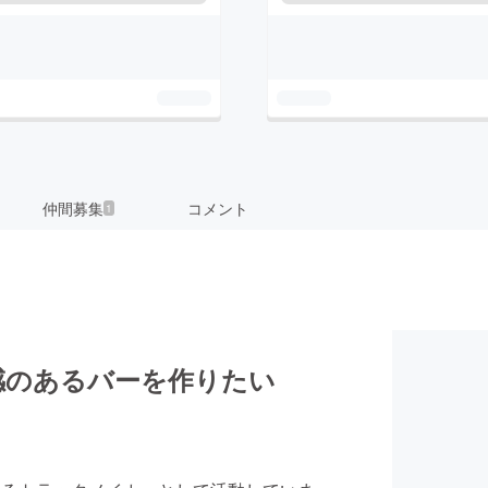
仲間募集
コメント
1
感のあるバーを作りたい