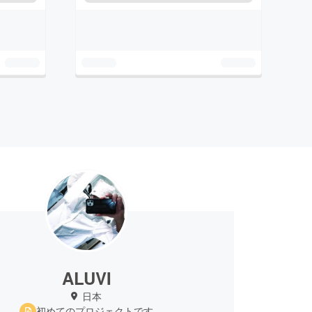
ALUVI
日本
初めてのプロジェクトです