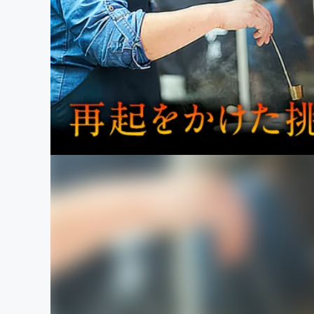
まちづくり・地域活性化