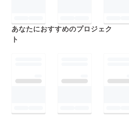
あなたにおすすめのプロジェク
ト