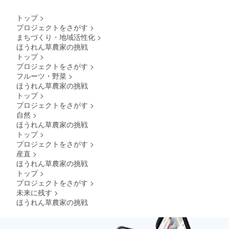
トップ
>
プロジェクトをさがす
>
まちづくり・地域活性化
>
ほうれん草農家の挑戦
トップ
>
プロジェクトをさがす
>
フルーツ・野菜
>
ほうれん草農家の挑戦
トップ
>
プロジェクトをさがす
>
自然
>
ほうれん草農家の挑戦
トップ
>
プロジェクトをさがす
>
産直
>
ほうれん草農家の挑戦
トップ
>
プロジェクトをさがす
>
未来に残す
>
ほうれん草農家の挑戦