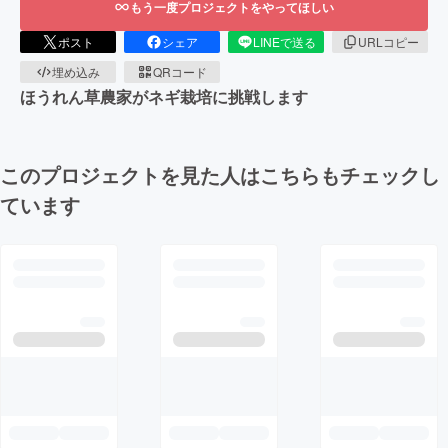
もう一度プロジェクトをやってほしい
ポスト
シェア
LINEで送る
URLコピー
埋め込み
QRコード
ほうれん草農家がネギ栽培に挑戦します
このプロジェクトを見た人はこちらもチェックし
ています