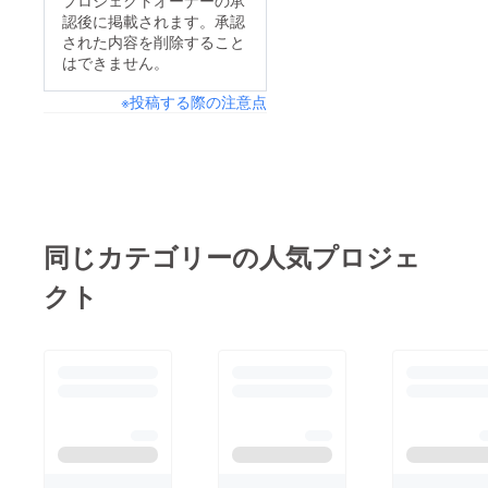
プロジェクトオーナーの承
認後に掲載されます。承認
された内容を削除すること
はできません。
※投稿する際の注意点
同じカテゴリーの人気プロジェ
クト