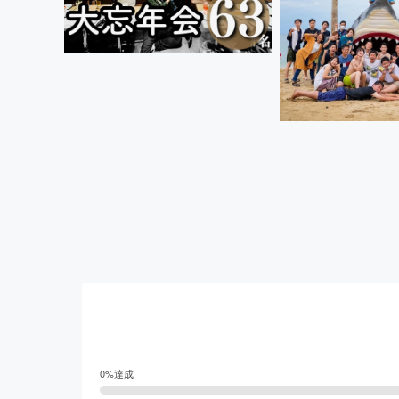
0
%達成