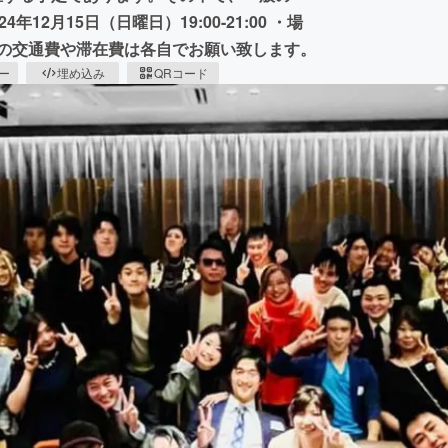
2月15日（日曜日）19:00-21:00 ・場
様の交通費や滞在費は各自でお願い致します。
ピー
埋め込み
QRコード