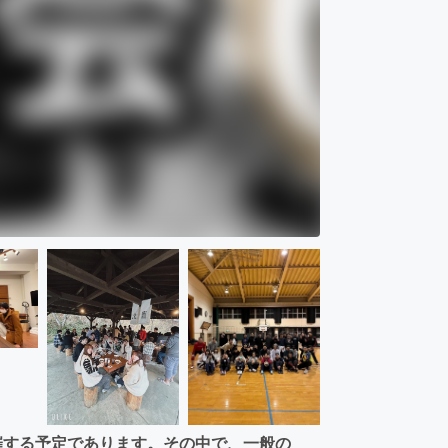
催する予定であります。その中で、一般の