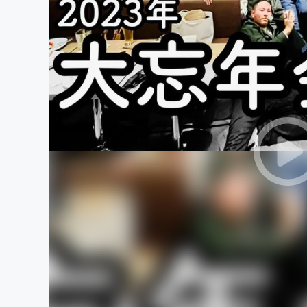
まちづくり・地域活性化