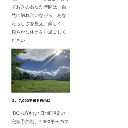
ておきのあなた時間は、自
然に触れ合いながら、あな
たらしさを整え、楽しく、
穏やかな休日をお過ごしく
ださい
”BOKUYA”は1日1組限定の
完全予約制。7,000平米のフ