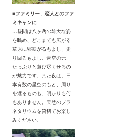
■ファミリー、恋人とのファ
ミキャンに
…昼間は八ヶ岳の雄大な姿
を眺め、どこまでも広がる
草原に寝転がるもよし、走
り回るもよし、青空の元、
たっぷりと遊び尽くせるの
が魅力です。また夜は、日
本有数の星空のもと、周り
を遮るものも、明かりも何
もありません。天然のプラ
ネタリウムを貸切でお楽し
みください。