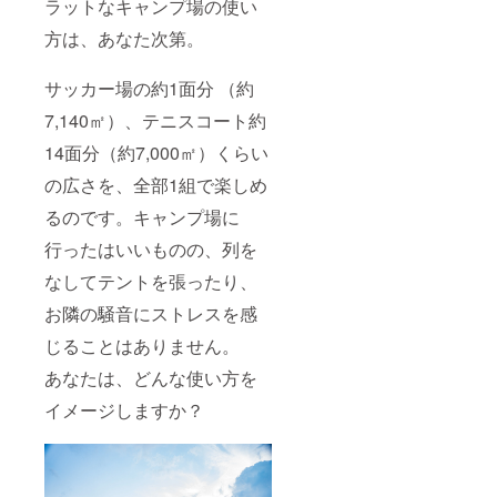
ラットなキャンプ場の使い
方は、あなた次第。
サッカー場の約1面分 （約
7,140㎡）、テニスコート約
14面分（約7,000㎡）くらい
の広さを、全部1組で楽しめ
るのです。キャンプ場に
行ったはいいものの、列を
なしてテントを張ったり、
お隣の騒音にストレスを感
じることはありません。
あなたは、どんな使い方を
イメージしますか？