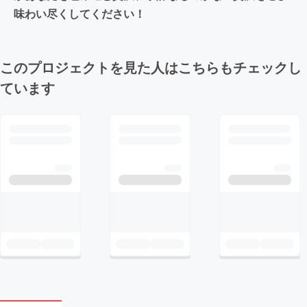
味わい尽くしてください！
このプロジェクトを見た人はこちらもチェックし
ています