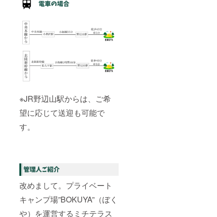
※JR野辺山駅からは、ご希
望に応じて送迎も可能で
す。
改めまして。プライベート
キャンプ場”BOKUYA”（ぼく
や）を運営するミチテラス