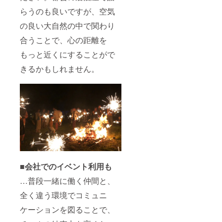
らうのも良いですが、空気
の良い大自然の中で関わり
合うことで、心の距離を
もっと近くにすることがで
きるかもしれません。
■会社でのイベント利用も
…普段一緒に働く仲間と、
全く違う環境でコミュニ
ケーションを図ることで、