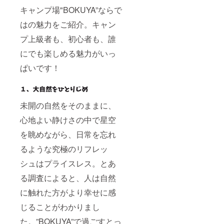
キャンプ場"BOKUYA”ならで
はの魅力をご紹介。キャン
プ上級者も、初心者も、誰
にでも楽しめる魅力がいっ
ぱいです！
未開の自然をそのままに、
心地よい静けさの中で星空
を眺めながら、日常を忘れ
るような究極のリフレッ
シュはプライスレス。とあ
る調査によると、人は自然
に触れた方がより幸せに感
じることがわかりまし
た。”BOKUYA”で過ごすとっ