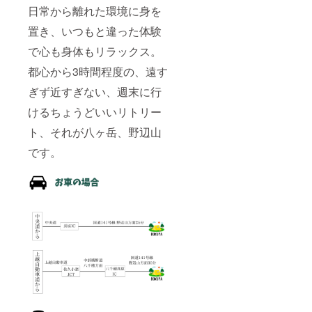
日常から離れた環境に身を
置き、いつもと違った体験
で心も身体もリラックス。
都心から3時間程度の、遠す
ぎず近すぎない、週末に行
けるちょうどいいリトリー
ト、それが八ヶ岳、野辺山
です。