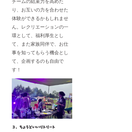
チームの結束力を高めた
り、お互いの力を合わせた
体験ができるかもしれませ
ん。レクリエーションの一
環として、福利厚生とし
て、また家族同伴で、お仕
事を知ってもらう機会とし
て、企画するのも自由で
す！