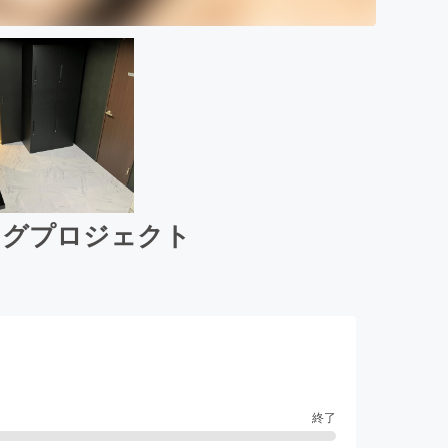
ングプロジェクト
終了