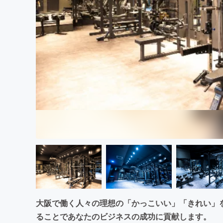
まちづくり・地域活性化
大阪で働く人々の理想の「かっこいい」「きれい」
ることであなたのビジネスの成功に貢献します。