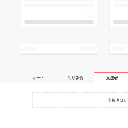
ホーム
活動報告
支援者
支援者はい