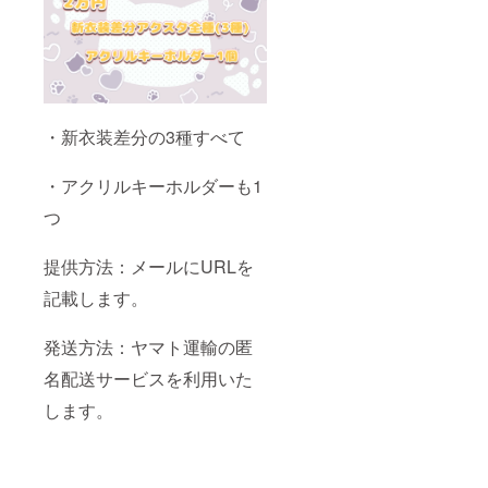
・新衣装差分の3種すべて
・アクリルキーホルダーも1
つ
提供方法：メールにURLを
記載します。
発送方法：ヤマト運輸の匿
名配送サービスを利用いた
します。