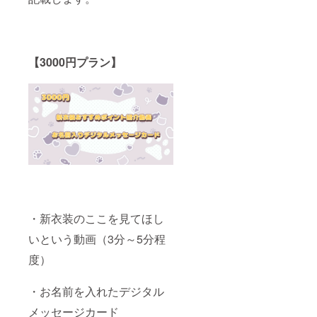
【3000円プラン】
・新衣装のここを見てほし
いという動画（3分～5分程
度）
・お名前を入れたデジタル
メッセージカード