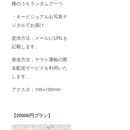
種のうちランダムで一つ
・キービジュアルお写真デ
ジタルでお届け
提供方法：メールにURLを
記載します。
発送方法：ヤマト運輸の匿
名配送サービスを利用いた
します。
アクスタ：100×100mm
【20000円プラン】