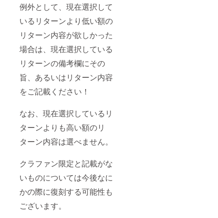
例外として、現在選択して
いるリターンより低い額の
リターン内容が欲しかった
場合は、現在選択している
リターンの備考欄にその
旨、あるいはリターン内容
をご記載ください！
なお、現在選択しているリ
ターンよりも高い額のリ
ターン内容は選べません。
クラファン限定と記載がな
いものについては今後なに
かの際に復刻する可能性も
ございます。