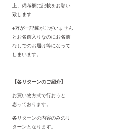
上、備考欄に記載をお願い
致します！
※万が一記載がございません
とお名前入りなのにお名前
なしでのお届け等になって
しまいます。
【各リターンのご紹介】
お買い物方式で行おうと
思っております。
各リターンの内容のみのリ
ターンとなります。