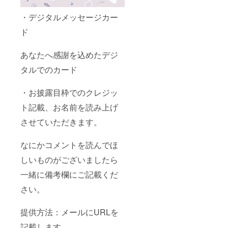
・デジタルメッセージカー
ド
あなたへ感謝を込めたデジ
タルでのカード
・お披露目枠でのクレジッ
ト記載、お名前を読み上げ
させていただきます。
なにかコメントを読んでほ
しいものがございましたら
一緒に備考欄にご記載くだ
さい。
提供方法：メールにURLを
記載します。