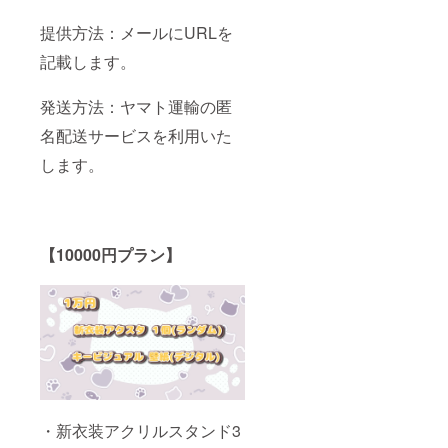
提供方法：メールにURLを
記載します。
発送方法：ヤマト運輸の匿
名配送サービスを利用いた
します。
【10000円プラン】
・新衣装アクリルスタンド3