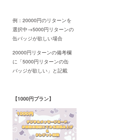
例：20000円のリターンを
選択中→5000円リターンの
缶バッジが欲しい場合
20000円リターンの備考欄
に「5000円リターンの缶
バッジが欲しい」と記載
【1000円プラン】