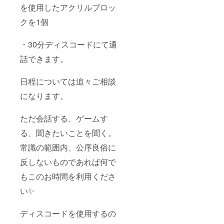
を使用したアクリルブロッ
クを1個
・30分ディスコードにて通
話できます。
日程については追々ご相談
になります。
ただ会話する、ゲームす
る、聞きたいことを聞く。
常識の範囲内、公序良俗に
反しないものであれば何で
もこのお時間を利用くださ
い✨
ディスコードを使用するの