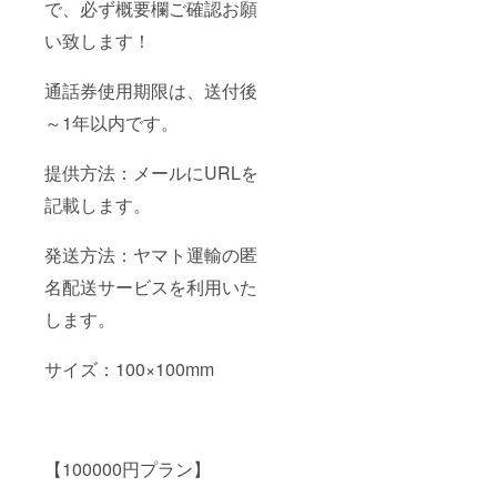
で、必ず概要欄ご確認お願
い致します！
通話券使用期限は、送付後
～1年以内です。
提供方法：メールにURLを
記載します。
発送方法：ヤマト運輸の匿
名配送サービスを利用いた
します。
サイズ：100×100mm
【100000円プラン】