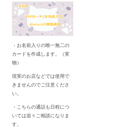
・お名前入りの唯一無二の
カードを作成します。（実
物）
現実のお店などでは使用で
きませんのでご注意くださ
い。
・こちらの通話も日程につ
いては追々ご相談になりま
す。