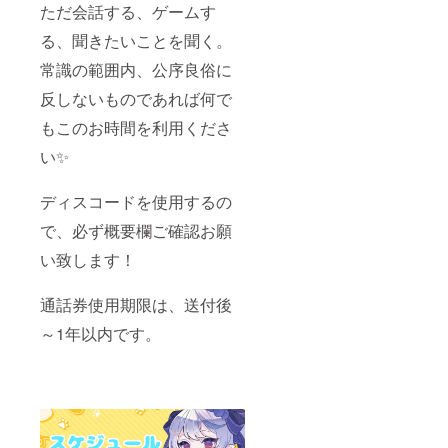
ただ会話する、ゲームす
る、聞きたいことを聞く。
常識の範囲内、公序良俗に
反しないものであれば何で
もこのお時間を利用くださ
い✨
ディスコードを使用するの
で、必ず概要欄ご確認お願
い致します！
通話券使用期限は、送付後
～1年以内です。