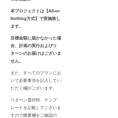
本プロジェクトは
【All-or-
Nothing方式】で実施致し
ます。
目標金額に届かなかった場
合、計画の実行およびリ
ターンのお届けはございま
せん。
また、すべてのプランにお
いて必要事項を記入してい
ただく欄がございます。
リターン選択時、テンプ
レートを記載してございま
すので概要欄をご確認の