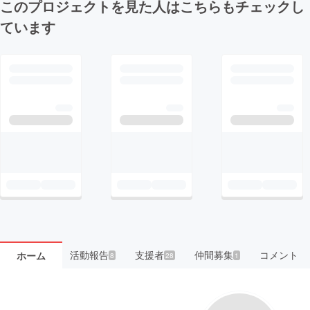
このプロジェクトを見た人はこちらもチェックし
ています
活動報告
支援者
仲間募集
コメント
ホーム
8
28
1