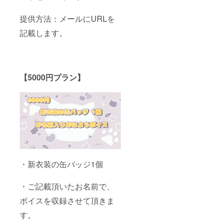
提供方法：メールにURLを
記載します。
【5000円プラン】
・新衣装の缶バッジ1個
・ご記載頂いたお名前で、
ボイスを収録させて頂きま
す。