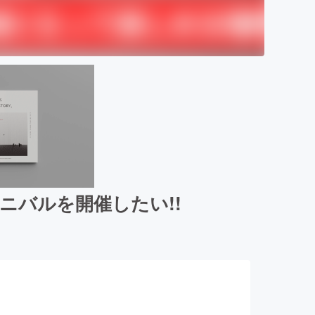
ニバルを開催したい!!