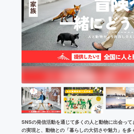
まちづくり・地域活性化
SNSの発信活動を通じて多くの人と動物に出会っ
の実現と、動物との「暮らしの大切さや魅力」を多