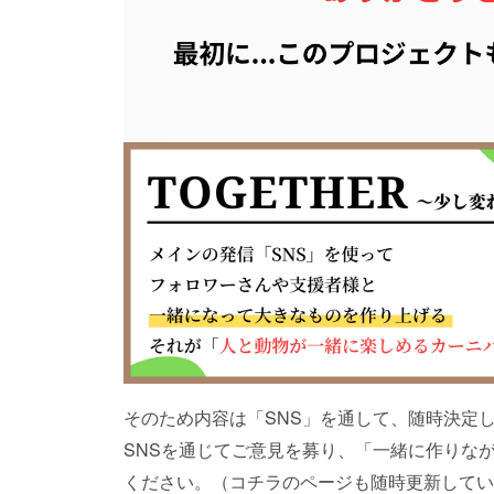
そのため内容は「SNS」を通して、随時決定し
SNSを通じてご意見を募り、「一緒に作りな
ください。（コチラのページも随時更新してい