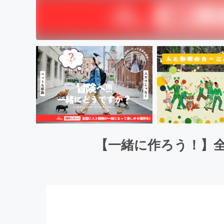
【一緒に作ろう！】全