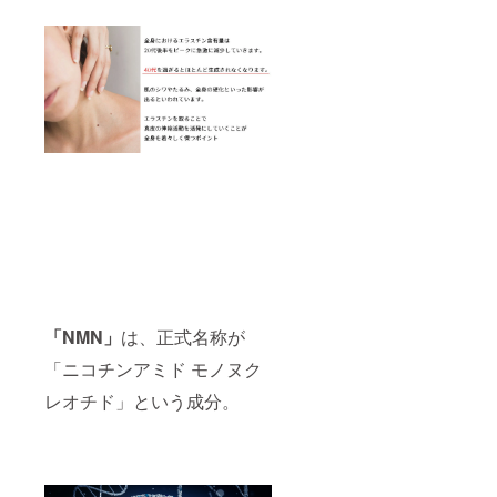
「NMN」
は、正式名称が
「ニコチンアミド モノヌク
レオチド」という成分。