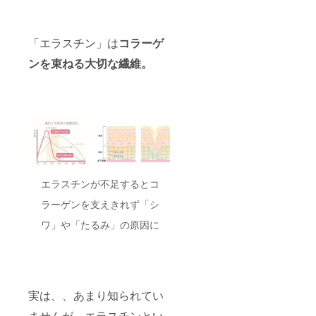
「エラスチン」は
コラーゲ
ンを束ねる大切な繊維。
エラスチンが不足するとコ
ラーゲンを支えきれず「シ
ワ」や「たるみ」の原因に
実は、、あまり知られてい
ませんが、エラスチンとい