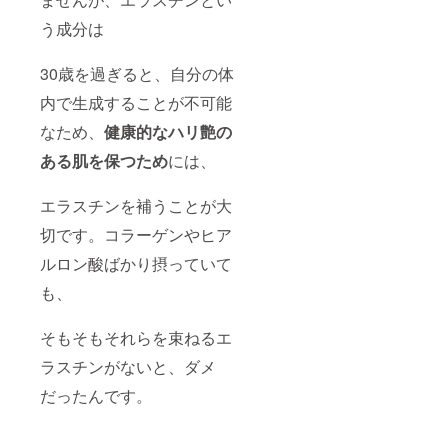
う成分は
30歳を過ぎると、自分の体
内で生成することが不可能
なため、
健康的なハリ艶の
ある肌を保つため
には、
エラスチンを補うことが大
切です。コラーゲンやヒア
ルロン酸ばかり摂っていて
も、
そもそもそれらを束ねるエ
ラスチンがないと、ダメ
だったんです。