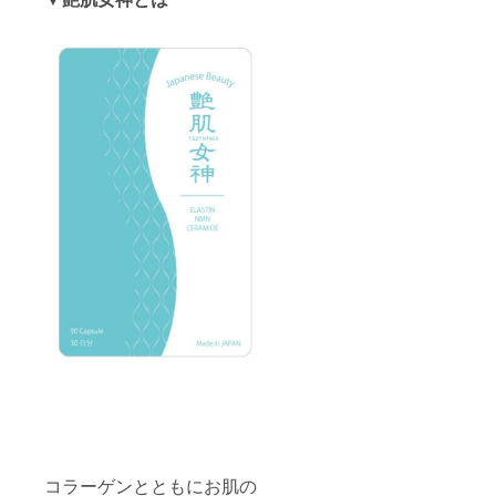
コラーゲンとともにお肌の