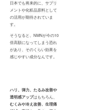
日本でも将来的に、サプリ
メントや化粧品原料として
の活用が期待されていま
す。
そうなると、NMNが今の10
倍高額になってしまう恐れ
があり、そのくらい効果を
感じやすい成分なんです。
ハリ、弾力、たるみ改善や
透明感アップ
はもちろん、
むくみや冷え改善、生理痛