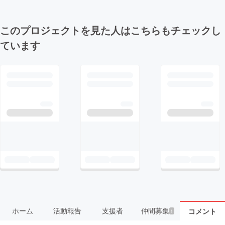
このプロジェクトを見た人はこちらもチェックし
ています
ホーム
活動報告
支援者
仲間募集
コメント
1