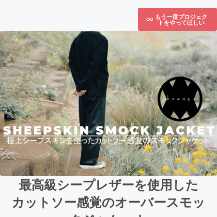
もう一度プロジェク
トをやってほしい
最高級シープレザーを使用した
カットソー感覚のオーバースモッ